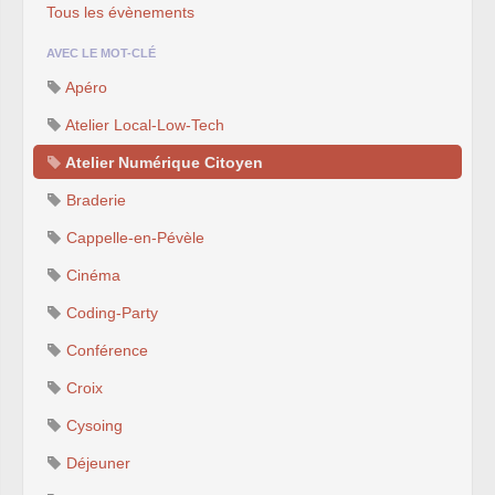
Tous les évènements
AVEC LE MOT-CLÉ
Apéro
Atelier Local-Low-Tech
Atelier Numérique Citoyen
Braderie
Cappelle-en-Pévèle
Cinéma
Coding-Party
Conférence
Croix
Cysoing
Déjeuner