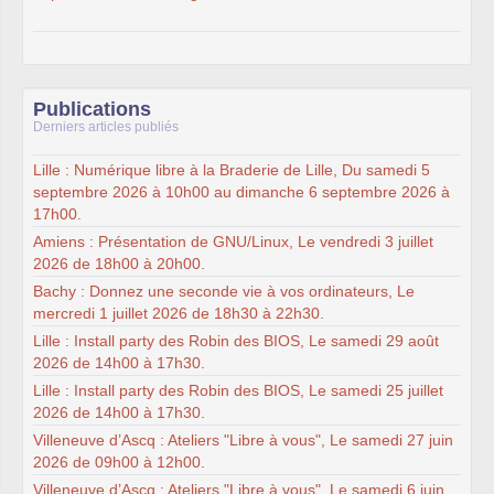
Publications
Derniers articles publiés
Lille : Numérique libre à la Braderie de Lille, Du samedi 5
septembre 2026 à 10h00 au dimanche 6 septembre 2026 à
17h00.
Amiens : Présentation de GNU/Linux, Le vendredi 3 juillet
2026 de 18h00 à 20h00.
Bachy : Donnez une seconde vie à vos ordinateurs, Le
mercredi 1 juillet 2026 de 18h30 à 22h30.
Lille : Install party des Robin des BIOS, Le samedi 29 août
2026 de 14h00 à 17h30.
Lille : Install party des Robin des BIOS, Le samedi 25 juillet
2026 de 14h00 à 17h30.
Villeneuve d’Ascq : Ateliers "Libre à vous", Le samedi 27 juin
2026 de 09h00 à 12h00.
Villeneuve d’Ascq : Ateliers "Libre à vous", Le samedi 6 juin