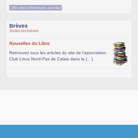
195 sites référencés au total
Brèves
Toutes les brèves
Nouvelles du Libre
Retrouvez tous les articles du site de l’association
Club Linux Nord-Pas de Calais dans la (…)