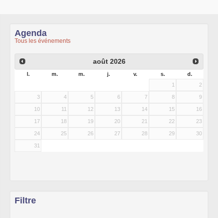
Agenda
Tous les événements
août
2026
l.
m.
m.
j.
v.
s.
d.
1
2
3
4
5
6
7
8
9
10
11
12
13
14
15
16
17
18
19
20
21
22
23
24
25
26
27
28
29
30
31
Filtre