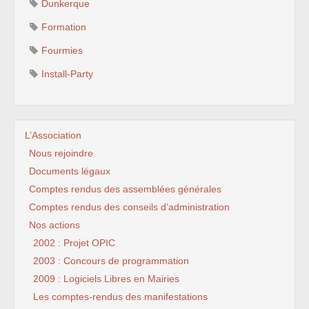
Dunkerque
Formation
Fourmies
Install-Party
L’Association
Nous rejoindre
Documents légaux
Comptes rendus des assemblées générales
Comptes rendus des conseils d’administration
Nos actions
2002 : Projet OPIC
2003 : Concours de programmation
2009 : Logiciels Libres en Mairies
Les comptes-rendus des manifestations