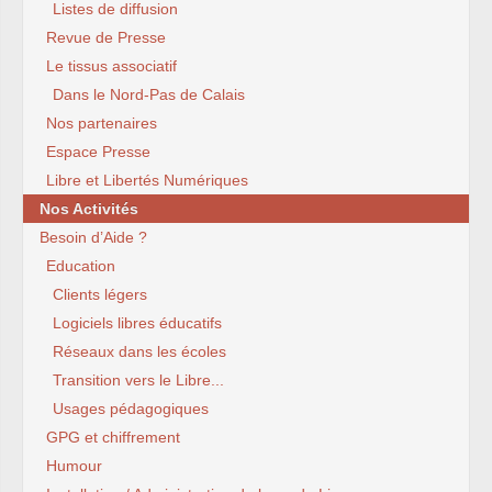
Listes de diffusion
Revue de Presse
Le tissus associatif
Dans le Nord-Pas de Calais
Nos partenaires
Espace Presse
Libre et Libertés Numériques
Nos Activités
Besoin d’Aide ?
Education
Clients légers
Logiciels libres éducatifs
Réseaux dans les écoles
Transition vers le Libre...
Usages pédagogiques
GPG et chiffrement
Humour