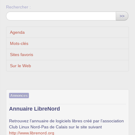
Rechercher :
>>
Agenda
Mots-clés
Sites favoris
Sur le Web
Annonces
Annuaire LibreNord
Retrouvez l’annuaire de logiciels libres créé par l’association
Club Linux Nord-Pas de Calais sur le site suivant
http://www.librenord.org