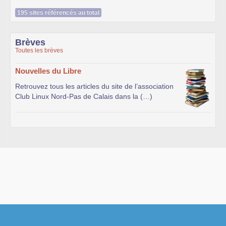
195 sites référencés au total
Brèves
Toutes les brèves
Nouvelles du Libre
Retrouvez tous les articles du site de l’association
Club Linux Nord-Pas de Calais dans la (…)