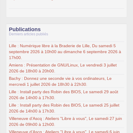
Publications
Derniers articles publiés
Lille : Numérique libre à la Braderie de Lille, Du samedi 5
septembre 2026 à 10h00 au dimanche 6 septembre 2026 à
17h00.
Amiens : Présentation de GNU/Linux, Le vendredi 3 juillet
2026 de 18h00 à 20h00.
Bachy : Donnez une seconde vie à vos ordinateurs, Le
mercredi 1 juillet 2026 de 18h30 à 22h30.
Lille : Install party des Robin des BIOS, Le samedi 29 août
2026 de 14h00 à 17h30.
Lille : Install party des Robin des BIOS, Le samedi 25 juillet
2026 de 14h00 à 17h30.
Villeneuve d’Ascq : Ateliers "Libre à vous", Le samedi 27 juin
2026 de 09h00 à 12h00.
Villeneuve d’Ascq : Ateliers "Libre à vous", Le samedi 6 juin