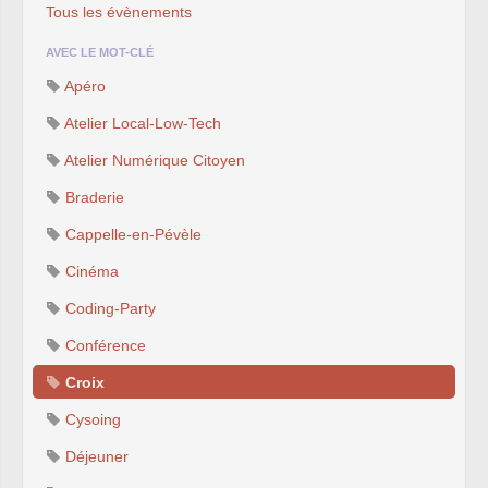
Tous les évènements
AVEC LE MOT-CLÉ
Apéro
Atelier Local-Low-Tech
Atelier Numérique Citoyen
Braderie
Cappelle-en-Pévèle
Cinéma
Coding-Party
Conférence
Croix
Cysoing
Déjeuner