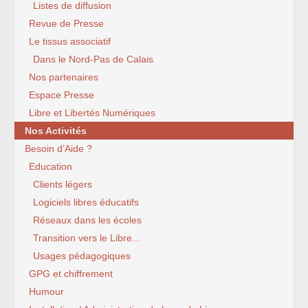
Listes de diffusion
Revue de Presse
Le tissus associatif
Dans le Nord-Pas de Calais
Nos partenaires
Espace Presse
Libre et Libertés Numériques
Nos Activités
Besoin d’Aide ?
Education
Clients légers
Logiciels libres éducatifs
Réseaux dans les écoles
Transition vers le Libre...
Usages pédagogiques
GPG et chiffrement
Humour