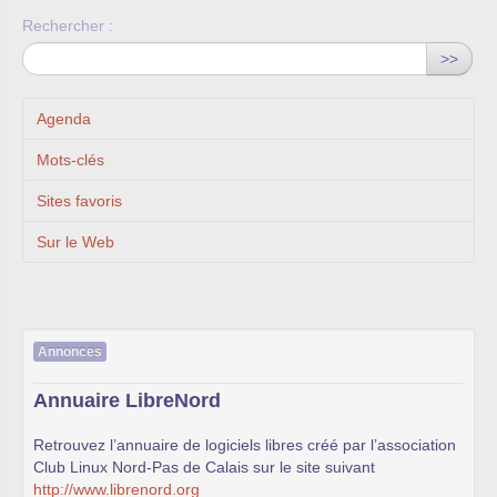
Rechercher :
>>
Agenda
Mots-clés
Sites favoris
Sur le Web
Annonces
Annuaire LibreNord
Retrouvez l’annuaire de logiciels libres créé par l’association
Club Linux Nord-Pas de Calais sur le site suivant
http://www.librenord.org