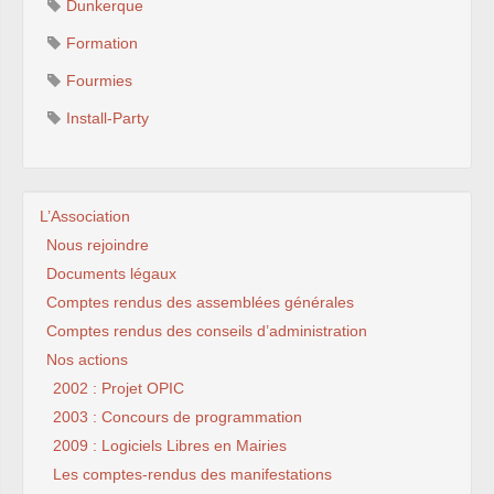
Dunkerque
Formation
Fourmies
Install-Party
L’Association
Nous rejoindre
Documents légaux
Comptes rendus des assemblées générales
Comptes rendus des conseils d’administration
Nos actions
2002 : Projet OPIC
2003 : Concours de programmation
2009 : Logiciels Libres en Mairies
Les comptes-rendus des manifestations