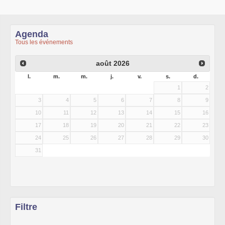
Agenda
Tous les événements
août
2026
l.
m.
m.
j.
v.
s.
d.
1
2
3
4
5
6
7
8
9
10
11
12
13
14
15
16
17
18
19
20
21
22
23
24
25
26
27
28
29
30
31
Filtre