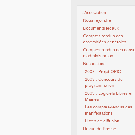
L’Association
Nous rejoindre
Documents légaux
Comptes rendus des
assemblées générales
Comptes rendus des conse
d’administration
Nos actions
CLX F
2002 : Projet OPIC
2003 : Concours de
programmation
2009 : Logiciels Libres en
Mairies
Les comptes-rendus des
manifestations
Listes de diffusion
Revue de Presse