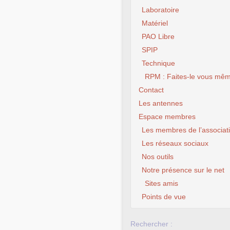
Laboratoire
Matériel
PAO Libre
SPIP
Technique
RPM : Faites-le vous mêm
Contact
Les antennes
Espace membres
Les membres de l’associat
Les réseaux sociaux
Nos outils
Notre présence sur le net
Sites amis
Points de vue
Rechercher :