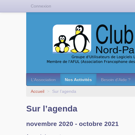
Connexion
L’Association
Nos Activités
Besoin d’Aide ?
Accueil
>
Sur l’agenda
Sur l’agenda
novembre 2020 - octobre 2021