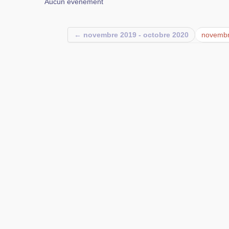
Aucun événement
← novembre 2019 - octobre 2020
novembr