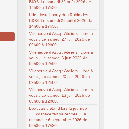
BIOS, Le samedi 29 août 2026 de
14h00 à 17h30.
Lille : Install party des Robin des
BIOS, Le samedi 25 juillet 2026 de
14h00 à 17h30.
Villeneuve d’Ascq : Ateliers "Libre à
vous", Le samedi 27 juin 2026 de
09h00 à 12h00.
Villeneuve d’Ascq : Ateliers "Libre à
vous", Le samedi 6 juin 2026 de
09h00 à 12h00.
Villeneuve d’Ascq : Ateliers "Libre à
vous", Le samedi 20 juin 2026 de
09h00 à 12h00.
Villeneuve d’Ascq : Ateliers "Libre à
vous", Le samedi 13 juin 2026 de
09h00 à 12h00.
Beauvais : Stand lors la journée
"L’Ecospace fait sa rentrée", Le
dimanche 6 septembre 2026 de
09h30 à 17h30.