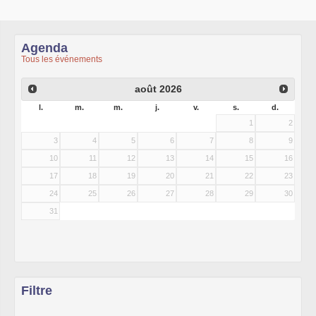
Agenda
Tous les événements
août
2026
l.
m.
m.
j.
v.
s.
d.
1
2
3
4
5
6
7
8
9
10
11
12
13
14
15
16
17
18
19
20
21
22
23
24
25
26
27
28
29
30
31
Filtre