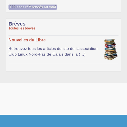
195 sites référencés au total
Brèves
Toutes les brèves
Nouvelles du Libre
Retrouvez tous les articles du site de l’association
Club Linux Nord-Pas de Calais dans la (…)