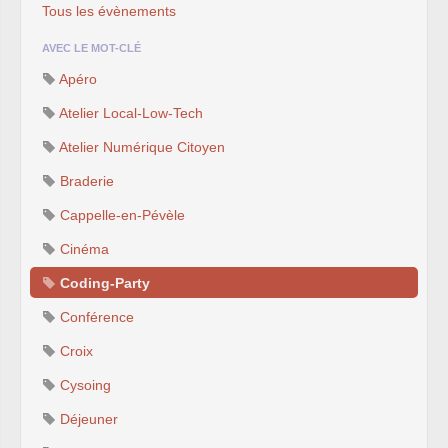
Tous les évènements
AVEC LE MOT-CLÉ
Apéro
Atelier Local-Low-Tech
Atelier Numérique Citoyen
Braderie
Cappelle-en-Pévèle
Cinéma
Coding-Party
Conférence
Croix
Cysoing
Déjeuner