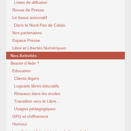
Listes de diffusion
Revue de Presse
Le tissus associatif
Dans le Nord-Pas de Calais
Nos partenaires
Espace Presse
Libre et Libertés Numériques
Nos Activités
Besoin d’Aide ?
Education
Clients légers
Logiciels libres éducatifs
Réseaux dans les écoles
Transition vers le Libre...
Usages pédagogiques
GPG et chiffrement
Humour