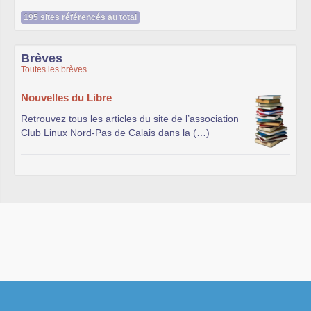
195 sites référencés au total
Brèves
Toutes les brèves
Nouvelles du Libre
Retrouvez tous les articles du site de l’association
Club Linux Nord-Pas de Calais dans la (…)