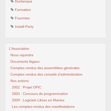
Dunkerque
Formation
Fourmies
Install-Party
L’Association
Nous rejoindre
Documents légaux
Comptes rendus des assemblées générales
Comptes rendus des conseils d’administration
Nos actions
2002 : Projet OPIC
2003 : Concours de programmation
2009 : Logiciels Libres en Mairies
Les comptes-rendus des manifestations