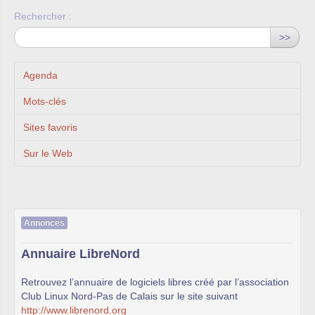
Rechercher :
>>
Agenda
Mots-clés
Sites favoris
Sur le Web
Annonces
Annuaire LibreNord
Retrouvez l’annuaire de logiciels libres créé par l’association
Club Linux Nord-Pas de Calais sur le site suivant
http://www.librenord.org