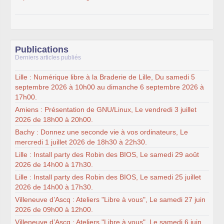
Publications
Derniers articles publiés
Lille : Numérique libre à la Braderie de Lille, Du samedi 5
septembre 2026 à 10h00 au dimanche 6 septembre 2026 à
17h00.
Amiens : Présentation de GNU/Linux, Le vendredi 3 juillet
2026 de 18h00 à 20h00.
Bachy : Donnez une seconde vie à vos ordinateurs, Le
mercredi 1 juillet 2026 de 18h30 à 22h30.
Lille : Install party des Robin des BIOS, Le samedi 29 août
2026 de 14h00 à 17h30.
Lille : Install party des Robin des BIOS, Le samedi 25 juillet
2026 de 14h00 à 17h30.
Villeneuve d’Ascq : Ateliers "Libre à vous", Le samedi 27 juin
2026 de 09h00 à 12h00.
Villeneuve d’Ascq : Ateliers "Libre à vous", Le samedi 6 juin