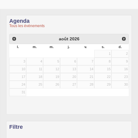
Agenda
Tous les événements
août
2026
l.
m.
m.
j.
v.
s.
d.
1
2
3
4
5
6
7
8
9
10
11
12
13
14
15
16
17
18
19
20
21
22
23
24
25
26
27
28
29
30
31
Filtre