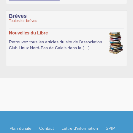
Brèves
Toutes les brèves
Nouvelles du Libre
Retrouvez tous les articles du site de l’association
Club Linux Nord-Pas de Calais dans la (…)
Plan du site
Contact
Lettre d'information
SPIP