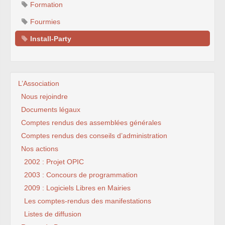
Formation
Fourmies
Install-Party
L’Association
Nous rejoindre
Documents légaux
Comptes rendus des assemblées générales
Comptes rendus des conseils d’administration
Nos actions
2002 : Projet OPIC
2003 : Concours de programmation
2009 : Logiciels Libres en Mairies
Les comptes-rendus des manifestations
Listes de diffusion