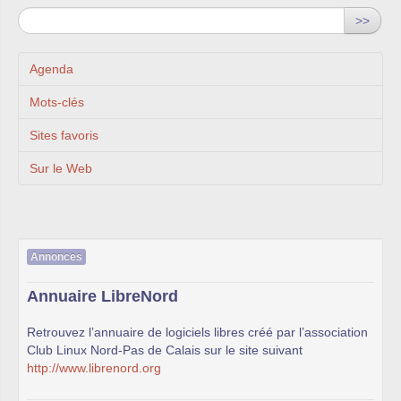
>>
Agenda
Mots-clés
Sites favoris
Sur le Web
Annonces
Annuaire LibreNord
Retrouvez l’annuaire de logiciels libres créé par l’association
Club Linux Nord-Pas de Calais sur le site suivant
http://www.librenord.org