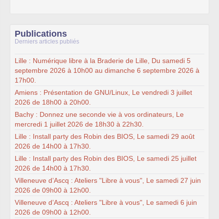
Publications
Derniers articles publiés
Lille : Numérique libre à la Braderie de Lille, Du samedi 5
septembre 2026 à 10h00 au dimanche 6 septembre 2026 à
17h00.
Amiens : Présentation de GNU/Linux, Le vendredi 3 juillet
2026 de 18h00 à 20h00.
Bachy : Donnez une seconde vie à vos ordinateurs, Le
mercredi 1 juillet 2026 de 18h30 à 22h30.
Lille : Install party des Robin des BIOS, Le samedi 29 août
2026 de 14h00 à 17h30.
Lille : Install party des Robin des BIOS, Le samedi 25 juillet
2026 de 14h00 à 17h30.
Villeneuve d’Ascq : Ateliers "Libre à vous", Le samedi 27 juin
2026 de 09h00 à 12h00.
Villeneuve d’Ascq : Ateliers "Libre à vous", Le samedi 6 juin
2026 de 09h00 à 12h00.