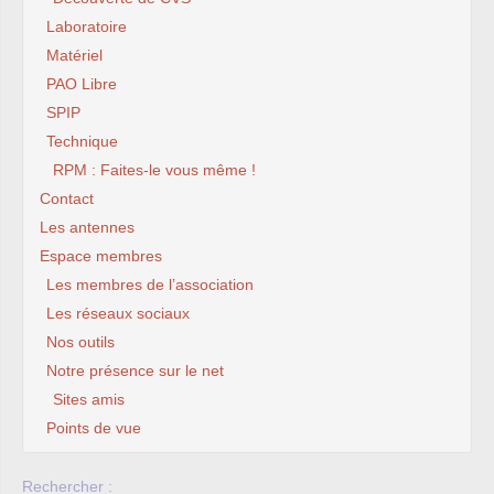
Laboratoire
Matériel
PAO Libre
SPIP
Technique
RPM : Faites-le vous même !
Contact
Les antennes
Espace membres
Les membres de l’association
Les réseaux sociaux
Nos outils
Notre présence sur le net
Sites amis
Points de vue
Rechercher :