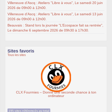
Villeneuve d’Ascq : Ateliers "Libre à vous", Le samedi 20 juin
2026 de 09h00 à 12h00.
Villeneuve d’Ascq : Ateliers "Libre à vous", Le samedi 13 juin
2026 de 09h00 à 12h00.
Beauvais : Stand lors la journée "L’Ecospace fait sa rentrée",
Le dimanche 6 septembre 2026 de 09h30 à 17h30.
Sites favoris
Tous les sites
onde chance à ton
Association Éthiciel
195 sites référencés au total