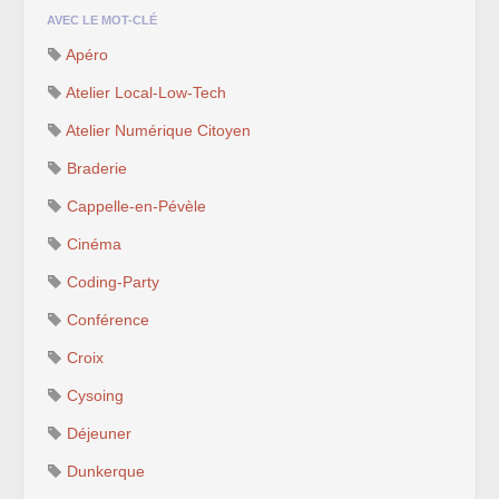
AVEC LE MOT-CLÉ
Apéro
Atelier Local-Low-Tech
Atelier Numérique Citoyen
Braderie
Cappelle-en-Pévèle
Cinéma
Coding-Party
Conférence
Croix
Cysoing
Déjeuner
Dunkerque