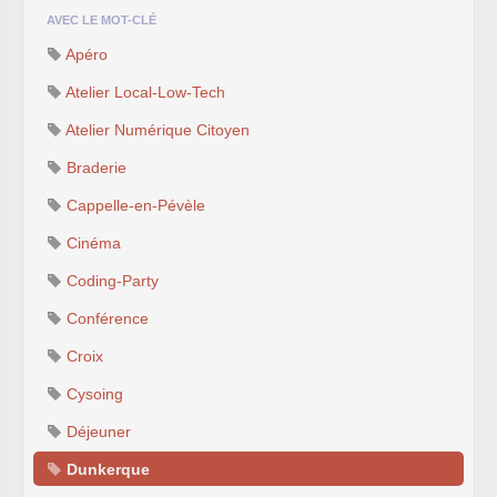
AVEC LE MOT-CLÉ
Apéro
Atelier Local-Low-Tech
Atelier Numérique Citoyen
Braderie
Cappelle-en-Pévèle
Cinéma
Coding-Party
Conférence
Croix
Cysoing
Déjeuner
Dunkerque