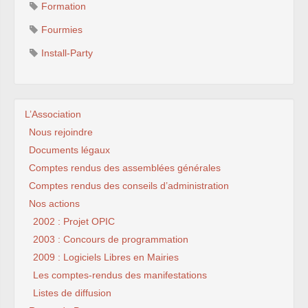
Formation
Fourmies
Install-Party
L’Association
Nous rejoindre
Documents légaux
Comptes rendus des assemblées générales
Comptes rendus des conseils d’administration
Nos actions
2002 : Projet OPIC
2003 : Concours de programmation
2009 : Logiciels Libres en Mairies
Les comptes-rendus des manifestations
Listes de diffusion