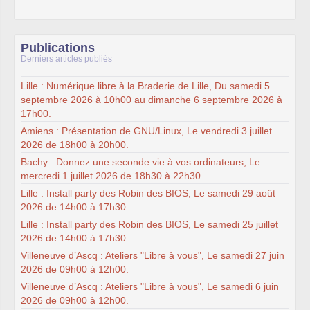
Publications
Derniers articles publiés
Lille : Numérique libre à la Braderie de Lille, Du samedi 5
septembre 2026 à 10h00 au dimanche 6 septembre 2026 à
17h00.
Amiens : Présentation de GNU/Linux, Le vendredi 3 juillet
2026 de 18h00 à 20h00.
Bachy : Donnez une seconde vie à vos ordinateurs, Le
mercredi 1 juillet 2026 de 18h30 à 22h30.
Lille : Install party des Robin des BIOS, Le samedi 29 août
2026 de 14h00 à 17h30.
Lille : Install party des Robin des BIOS, Le samedi 25 juillet
2026 de 14h00 à 17h30.
Villeneuve d’Ascq : Ateliers "Libre à vous", Le samedi 27 juin
2026 de 09h00 à 12h00.
Villeneuve d’Ascq : Ateliers "Libre à vous", Le samedi 6 juin
2026 de 09h00 à 12h00.