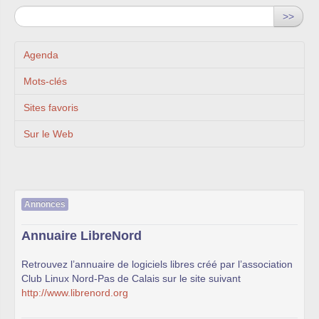
>>
Agenda
Mots-clés
Sites favoris
Sur le Web
Annonces
Annuaire LibreNord
Retrouvez l’annuaire de logiciels libres créé par l’association
Club Linux Nord-Pas de Calais sur le site suivant
http://www.librenord.org