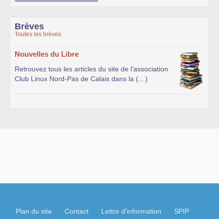
Brèves
Toutes les brèves
Nouvelles du Libre
Retrouvez tous les articles du site de l’association
Club Linux Nord-Pas de Calais dans la (…)
Plan du site
Contact
Lettre d'information
SPIP