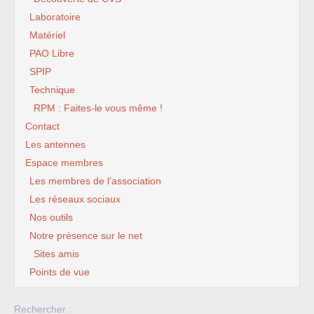
Laboratoire
Matériel
PAO Libre
SPIP
Technique
RPM : Faites-le vous même !
Contact
Les antennes
Espace membres
Les membres de l’association
Les réseaux sociaux
Nos outils
Notre présence sur le net
Sites amis
Points de vue
Rechercher :