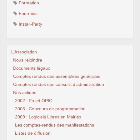
Formation
Fourmies
Install-Party
L’Association
Nous rejoindre
Documents légaux
Comptes rendus des assemblées générales
Comptes rendus des conseils d’administration
Nos actions
2002 : Projet OPIC
2003 : Concours de programmation
2009 : Logiciels Libres en Mairies
Les comptes-rendus des manifestations
Listes de diffusion