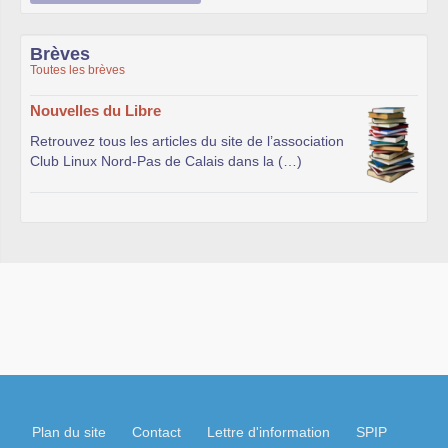
Brèves
Toutes les brèves
Nouvelles du Libre
Retrouvez tous les articles du site de l’association
Club Linux Nord-Pas de Calais dans la (…)
Plan du site
Contact
Lettre d'information
SPIP