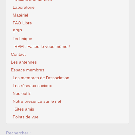
Laboratoire
Matériel
PAO Libre
SPIP
Technique
RPM : Faites-le vous même !
Contact
Les antennes
Espace membres
Les membres de l’association
Les réseaux sociaux
Nos outils
Notre présence sur le net
Sites amis
Points de vue
Rechercher :