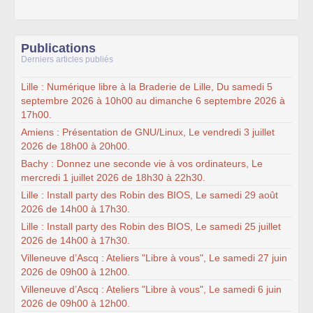
Publications
Derniers articles publiés
Lille : Numérique libre à la Braderie de Lille, Du samedi 5
septembre 2026 à 10h00 au dimanche 6 septembre 2026 à
17h00.
Amiens : Présentation de GNU/Linux, Le vendredi 3 juillet
2026 de 18h00 à 20h00.
Bachy : Donnez une seconde vie à vos ordinateurs, Le
mercredi 1 juillet 2026 de 18h30 à 22h30.
Lille : Install party des Robin des BIOS, Le samedi 29 août
2026 de 14h00 à 17h30.
Lille : Install party des Robin des BIOS, Le samedi 25 juillet
2026 de 14h00 à 17h30.
Villeneuve d’Ascq : Ateliers "Libre à vous", Le samedi 27 juin
2026 de 09h00 à 12h00.
Villeneuve d’Ascq : Ateliers "Libre à vous", Le samedi 6 juin
2026 de 09h00 à 12h00.