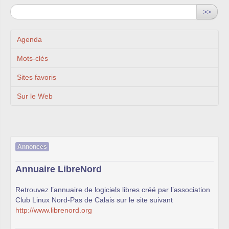
>>
Agenda
Mots-clés
Sites favoris
Sur le Web
Annonces
Annuaire LibreNord
Retrouvez l’annuaire de logiciels libres créé par l’association
Club Linux Nord-Pas de Calais sur le site suivant
http://www.librenord.org