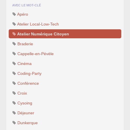
AVEC LE MOT-CLÉ
Apéro
Atelier Local-Low-Tech
Atelier Numérique Citoyen
Braderie
Cappelle-en-Pévèle
Cinéma
Coding-Party
Conférence
Croix
Cysoing
Déjeuner
Dunkerque