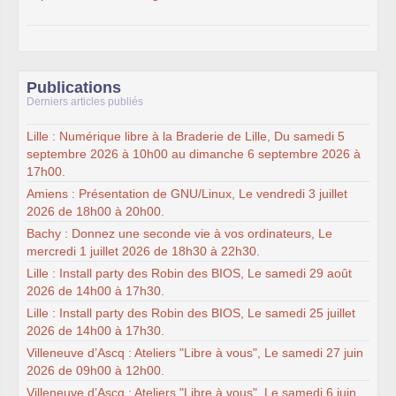
Publications
Derniers articles publiés
Lille : Numérique libre à la Braderie de Lille, Du samedi 5
septembre 2026 à 10h00 au dimanche 6 septembre 2026 à
17h00.
Amiens : Présentation de GNU/Linux, Le vendredi 3 juillet
2026 de 18h00 à 20h00.
Bachy : Donnez une seconde vie à vos ordinateurs, Le
mercredi 1 juillet 2026 de 18h30 à 22h30.
Lille : Install party des Robin des BIOS, Le samedi 29 août
2026 de 14h00 à 17h30.
Lille : Install party des Robin des BIOS, Le samedi 25 juillet
2026 de 14h00 à 17h30.
Villeneuve d’Ascq : Ateliers "Libre à vous", Le samedi 27 juin
2026 de 09h00 à 12h00.
Villeneuve d’Ascq : Ateliers "Libre à vous", Le samedi 6 juin