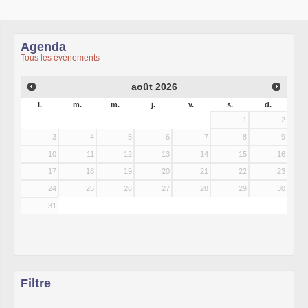
Agenda
Tous les événements
août
2026
l.
m.
m.
j.
v.
s.
d.
1
2
3
4
5
6
7
8
9
10
11
12
13
14
15
16
17
18
19
20
21
22
23
24
25
26
27
28
29
30
31
Filtre