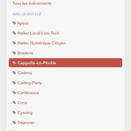
Tous les évènements
AVEC LE MOT-CLÉ
Apéro
Atelier Local-Low-Tech
Atelier Numérique Citoyen
Braderie
Cappelle-en-Pévèle
Cinéma
Coding-Party
Conférence
Croix
Cysoing
Déjeuner