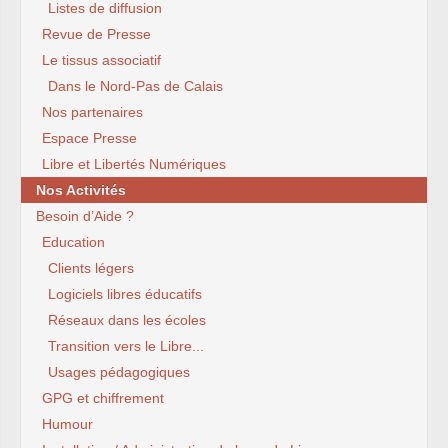
Listes de diffusion
Revue de Presse
Le tissus associatif
Dans le Nord-Pas de Calais
Nos partenaires
Espace Presse
Libre et Libertés Numériques
Nos Activités
Besoin d’Aide ?
Education
Clients légers
Logiciels libres éducatifs
Réseaux dans les écoles
Transition vers le Libre...
Usages pédagogiques
GPG et chiffrement
Humour