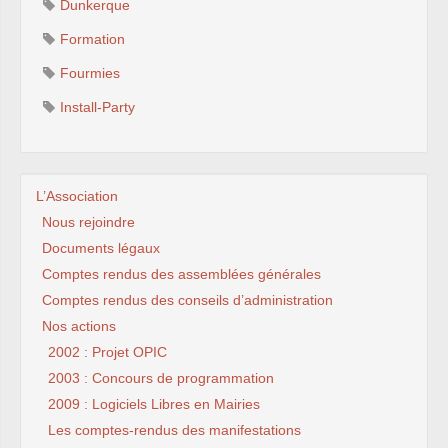
Dunkerque
Formation
Fourmies
Install-Party
L’Association
Nous rejoindre
Documents légaux
Comptes rendus des assemblées générales
Comptes rendus des conseils d’administration
Nos actions
2002 : Projet OPIC
2003 : Concours de programmation
2009 : Logiciels Libres en Mairies
Les comptes-rendus des manifestations