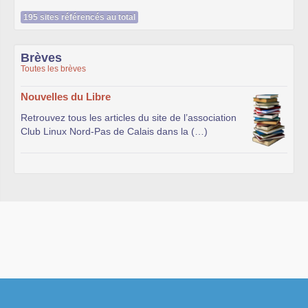
195 sites référencés au total
Brèves
Toutes les brèves
Nouvelles du Libre
Retrouvez tous les articles du site de l’association
Club Linux Nord-Pas de Calais dans la (…)