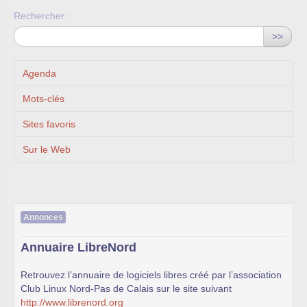
Rechercher :
>>
Agenda
Mots-clés
Sites favoris
Sur le Web
Annonces
Annuaire LibreNord
Retrouvez l’annuaire de logiciels libres créé par l’association
Club Linux Nord-Pas de Calais sur le site suivant
http://www.librenord.org