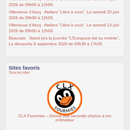
2026 de 09h00 à 12h00.
Villeneuve d’Ascq : Ateliers "Libre à vous", Le samedi 20 juin
2026 de 09h00 à 12h00.
Villeneuve d’Ascq : Ateliers "Libre à vous", Le samedi 13 juin
2026 de 09h00 à 12h00.
Beauvais : Stand lors la journée "L’Ecospace fait sa rentrée",
Le dimanche 6 septembre 2026 de 09h30 à 17h30.
Sites favoris
Tous les sites
onde chance à ton
Association Éthiciel