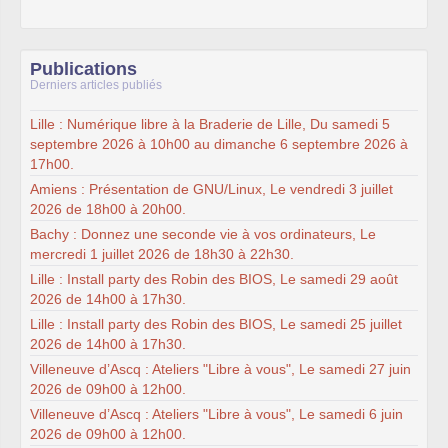
Publications
Derniers articles publiés
Lille : Numérique libre à la Braderie de Lille, Du samedi 5
septembre 2026 à 10h00 au dimanche 6 septembre 2026 à
17h00.
Amiens : Présentation de GNU/Linux, Le vendredi 3 juillet
2026 de 18h00 à 20h00.
Bachy : Donnez une seconde vie à vos ordinateurs, Le
mercredi 1 juillet 2026 de 18h30 à 22h30.
Lille : Install party des Robin des BIOS, Le samedi 29 août
2026 de 14h00 à 17h30.
Lille : Install party des Robin des BIOS, Le samedi 25 juillet
2026 de 14h00 à 17h30.
Villeneuve d’Ascq : Ateliers "Libre à vous", Le samedi 27 juin
2026 de 09h00 à 12h00.
Villeneuve d’Ascq : Ateliers "Libre à vous", Le samedi 6 juin
2026 de 09h00 à 12h00.