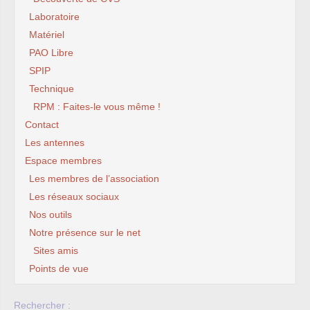
Laboratoire
Matériel
PAO Libre
SPIP
Technique
RPM : Faites-le vous même !
Contact
Les antennes
Espace membres
Les membres de l’association
Les réseaux sociaux
Nos outils
Notre présence sur le net
Sites amis
Points de vue
Rechercher :