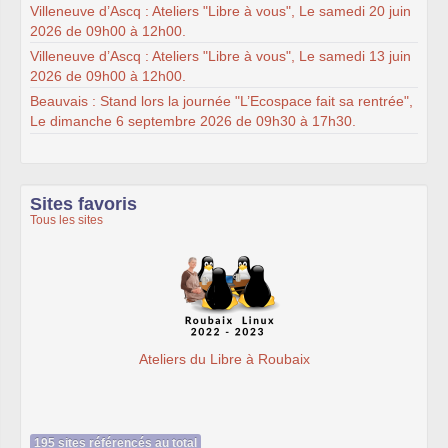
Villeneuve d’Ascq : Ateliers "Libre à vous", Le samedi 20 juin
2026 de 09h00 à 12h00.
Villeneuve d’Ascq : Ateliers "Libre à vous", Le samedi 13 juin
2026 de 09h00 à 12h00.
Beauvais : Stand lors la journée "L’Ecospace fait sa rentrée",
Le dimanche 6 septembre 2026 de 09h30 à 17h30.
Sites favoris
Tous les sites
Ateliers du Libre à Roubaix
195 sites référencés au total