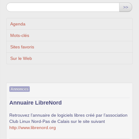
>>
Agenda
Mots-clés
Sites favoris
Sur le Web
Annonces
Annuaire LibreNord
Retrouvez l’annuaire de logiciels libres créé par l’association
Club Linux Nord-Pas de Calais sur le site suivant
http://www.librenord.org