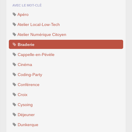
AVEC LE MOT-CLÉ
Apéro
Atelier Local-Low-Tech
Atelier Numérique Citoyen
Braderie
Cappelle-en-Pévèle
Cinéma
Coding-Party
Conférence
Croix
Cysoing
Déjeuner
Dunkerque