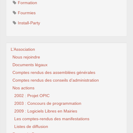
Formation
Fourmies
Install-Party
L’Association
Nous rejoindre
Documents légaux
Comptes rendus des assemblées générales
Comptes rendus des conseils d’administration
Nos actions
2002 : Projet OPIC
2003 : Concours de programmation
2009 : Logiciels Libres en Mairies
Les comptes-rendus des manifestations
Listes de diffusion