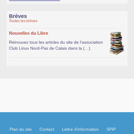
Brèves
Toutes les brèves
Nouvelles du Libre
Retrouvez tous les articles du site de l’association
Club Linux Nord-Pas de Calais dans la (…)
Plan du site
Contact
Lettre d'information
SPIP