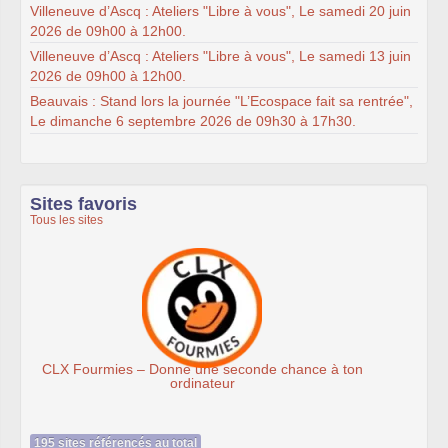
Villeneuve d’Ascq : Ateliers "Libre à vous", Le samedi 20 juin
2026 de 09h00 à 12h00.
Villeneuve d’Ascq : Ateliers "Libre à vous", Le samedi 13 juin
2026 de 09h00 à 12h00.
Beauvais : Stand lors la journée "L’Ecospace fait sa rentrée",
Le dimanche 6 septembre 2026 de 09h30 à 17h30.
Sites favoris
Tous les sites
e à ton
Association Éthiciel
195 sites référencés au total