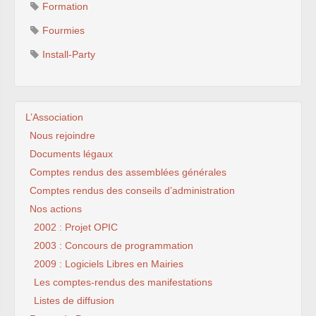
Formation
Fourmies
Install-Party
L’Association
Nous rejoindre
Documents légaux
Comptes rendus des assemblées générales
Comptes rendus des conseils d’administration
Nos actions
2002 : Projet OPIC
2003 : Concours de programmation
2009 : Logiciels Libres en Mairies
Les comptes-rendus des manifestations
Listes de diffusion