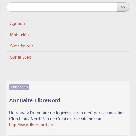
>>
Agenda
Mots-clés
Sites favoris
Sur le Web
Annonces
Annuaire LibreNord
Retrouvez l’annuaire de logiciels libres créé par l’association
Club Linux Nord-Pas de Calais sur le site suivant
http://www.librenord.org