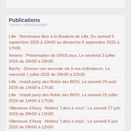
Publications
Derniers articles publiés
Lille : Numérique libre à la Braderie de Lille, Du samedi 5
septembre 2026 à 10h00 au dimanche 6 septembre 2026 à
17h00.
Amiens : Présentation de GNU/Linux, Le vendredi 3 juillet
2026 de 18h00 à 20h00.
Bachy : Donnez une seconde vie à vos ordinateurs, Le
mercredi 1 juillet 2026 de 18h30 à 22h30.
Lille : Install party des Robin des BIOS, Le samedi 29 août
2026 de 14h00 à 17h30.
Lille : Install party des Robin des BIOS, Le samedi 25 juillet
2026 de 14h00 à 17h30.
Villeneuve d’Ascq : Ateliers "Libre à vous", Le samedi 27 juin
2026 de 09h00 à 12h00.
Villeneuve d’Ascq : Ateliers "Libre à vous", Le samedi 6 juin
2026 de 09h00 à 12h00.