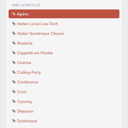
AVEC LE MOT-CLÉ
Apéro
Atelier Local-Low-Tech
Atelier Numérique Citoyen
Braderie
Cappelle-en-Pévèle
Cinéma
Coding-Party
Conférence
Croix
Cysoing
Déjeuner
Dunkerque