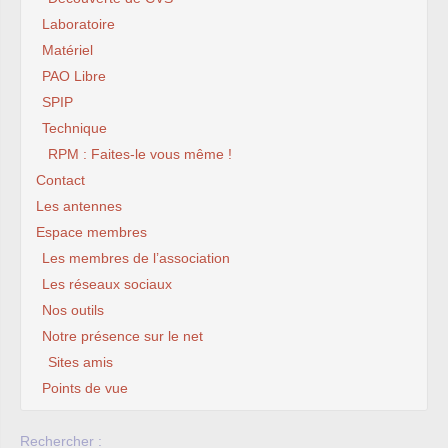
Laboratoire
Matériel
PAO Libre
SPIP
Technique
RPM : Faites-le vous même !
Contact
Les antennes
Espace membres
Les membres de l’association
Les réseaux sociaux
Nos outils
Notre présence sur le net
Sites amis
Points de vue
Rechercher :