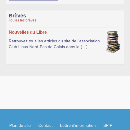
Brèves
Toutes les brèves
Nouvelles du Libre
Retrouvez tous les articles du site de l’association
Club Linux Nord-Pas de Calais dans la (…)
Plan du site
Contact
Lettre d'information
SPIP