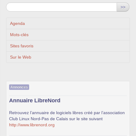
>>
Agenda
Mots-clés
Sites favoris
Sur le Web
Annonces
Annuaire LibreNord
Retrouvez l’annuaire de logiciels libres créé par l’association
Club Linux Nord-Pas de Calais sur le site suivant
http://www.librenord.org