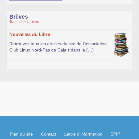
Brèves
Toutes les brèves
Nouvelles du Libre
Retrouvez tous les articles du site de l’association
Club Linux Nord-Pas de Calais dans la (…)
Plan du site
Contact
Lettre d'information
SPIP