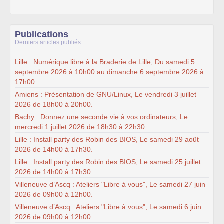
Publications
Derniers articles publiés
Lille : Numérique libre à la Braderie de Lille, Du samedi 5
septembre 2026 à 10h00 au dimanche 6 septembre 2026 à
17h00.
Amiens : Présentation de GNU/Linux, Le vendredi 3 juillet
2026 de 18h00 à 20h00.
Bachy : Donnez une seconde vie à vos ordinateurs, Le
mercredi 1 juillet 2026 de 18h30 à 22h30.
Lille : Install party des Robin des BIOS, Le samedi 29 août
2026 de 14h00 à 17h30.
Lille : Install party des Robin des BIOS, Le samedi 25 juillet
2026 de 14h00 à 17h30.
Villeneuve d’Ascq : Ateliers "Libre à vous", Le samedi 27 juin
2026 de 09h00 à 12h00.
Villeneuve d’Ascq : Ateliers "Libre à vous", Le samedi 6 juin
2026 de 09h00 à 12h00.