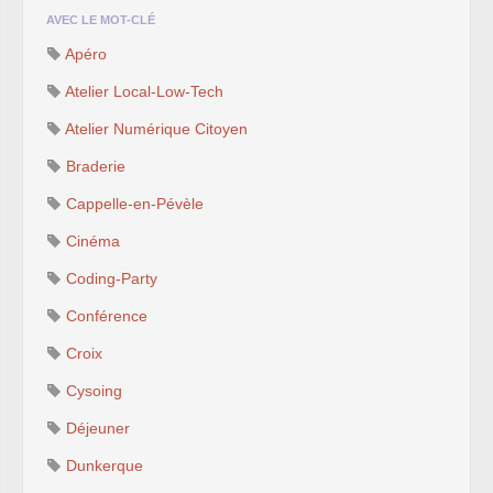
AVEC LE MOT-CLÉ
Apéro
Atelier Local-Low-Tech
Atelier Numérique Citoyen
Braderie
Cappelle-en-Pévèle
Cinéma
Coding-Party
Conférence
Croix
Cysoing
Déjeuner
Dunkerque