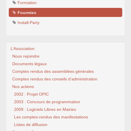
Formation
Fourmies
Install-Party
L’Association
Nous rejoindre
Documents légaux
Comptes rendus des assemblées générales
Comptes rendus des conseils d’administration
Nos actions
2002 : Projet OPIC
2003 : Concours de programmation
2009 : Logiciels Libres en Mairies
Les comptes-rendus des manifestations
Listes de diffusion