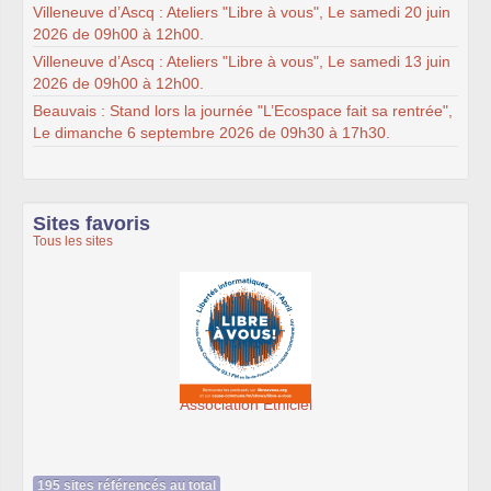
Villeneuve d’Ascq : Ateliers "Libre à vous", Le samedi 20 juin
2026 de 09h00 à 12h00.
Villeneuve d’Ascq : Ateliers "Libre à vous", Le samedi 13 juin
2026 de 09h00 à 12h00.
Beauvais : Stand lors la journée "L’Ecospace fait sa rentrée",
Le dimanche 6 septembre 2026 de 09h30 à 17h30.
Sites favoris
Tous les sites
Association Éthiciel
195 sites référencés au total