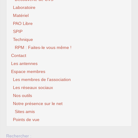
Laboratoire
Matériel
PAO Libre
SPIP
Technique
RPM : Faites-le vous même !
Contact
Les antennes
Espace membres
Les membres de l’association
Les réseaux sociaux
Nos outils
Notre présence sur le net
Sites amis
Points de vue
Rechercher :