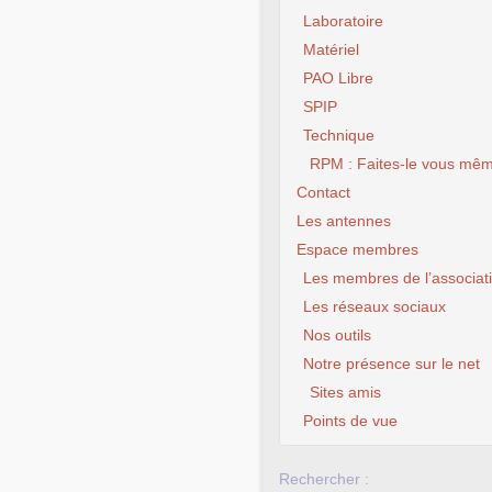
Laboratoire
Matériel
PAO Libre
SPIP
Technique
RPM : Faites-le vous mêm
Contact
Les antennes
Espace membres
Les membres de l’associat
Les réseaux sociaux
Nos outils
Notre présence sur le net
Sites amis
Points de vue
Rechercher :