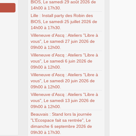
BIOS, Le samedi 29 août 2026 de
14h00 à 17h30.
Lille : Install party des Robin des
BIOS, Le samedi 25 juillet 2026 de
14h00 à 17h30.
Villeneuve d’Ascq : Ateliers "Libre à
vous", Le samedi 27 juin 2026 de
09h00 à 12h00.
Villeneuve d’Ascq : Ateliers "Libre à
vous", Le samedi 6 juin 2026 de
09h00 à 12h00.
Villeneuve d’Ascq : Ateliers "Libre à
vous", Le samedi 20 juin 2026 de
09h00 à 12h00.
Villeneuve d’Ascq : Ateliers "Libre à
vous", Le samedi 13 juin 2026 de
09h00 à 12h00.
Beauvais : Stand lors la journée
"L’Ecospace fait sa rentrée", Le
dimanche 6 septembre 2026 de
09h30 à 17h30.