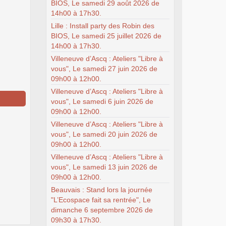
BIOS, Le samedi 29 août 2026 de
14h00 à 17h30.
Lille : Install party des Robin des
BIOS, Le samedi 25 juillet 2026 de
14h00 à 17h30.
Villeneuve d’Ascq : Ateliers "Libre à
vous", Le samedi 27 juin 2026 de
09h00 à 12h00.
Villeneuve d’Ascq : Ateliers "Libre à
vous", Le samedi 6 juin 2026 de
09h00 à 12h00.
Villeneuve d’Ascq : Ateliers "Libre à
vous", Le samedi 20 juin 2026 de
09h00 à 12h00.
Villeneuve d’Ascq : Ateliers "Libre à
vous", Le samedi 13 juin 2026 de
09h00 à 12h00.
Beauvais : Stand lors la journée
"L’Ecospace fait sa rentrée", Le
dimanche 6 septembre 2026 de
09h30 à 17h30.