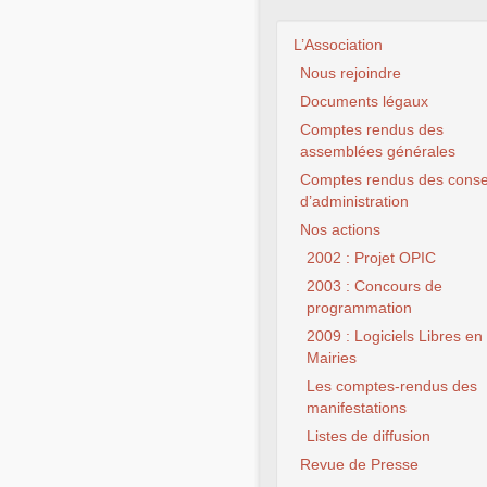
L’Association
Nous rejoindre
Documents légaux
Comptes rendus des
assemblées générales
Comptes rendus des conse
d’administration
Nos actions
2002 : Projet OPIC
2003 : Concours de
programmation
2009 : Logiciels Libres en
Mairies
Les comptes-rendus des
manifestations
Listes de diffusion
Revue de Presse