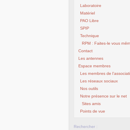
Laboratoire
Matériel
PAO Libre
SPIP
Technique
RPM : Faites-le vous mêm
Contact
Les antennes
Espace membres
Les membres de l’associat
Les réseaux sociaux
Nos outils
Notre présence sur le net
Sites amis
Points de vue
Rechercher :