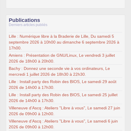
Publications
Derniers articles publiés
Lille : Numérique libre à la Braderie de Lille, Du samedi 5
septembre 2026 à 10h00 au dimanche 6 septembre 2026 à
17h00.
Amiens : Présentation de GNU/Linux, Le vendredi 3 juillet
2026 de 18h00 à 20h00.
Bachy : Donnez une seconde vie à vos ordinateurs, Le
mercredi 1 juillet 2026 de 18h30 à 22h30.
Lille : Install party des Robin des BIOS, Le samedi 29 août
2026 de 14h00 à 17h30.
Lille : Install party des Robin des BIOS, Le samedi 25 juillet
2026 de 14h00 à 17h30.
Villeneuve d’Ascq : Ateliers "Libre à vous", Le samedi 27 juin
2026 de 09h00 à 12h00.
Villeneuve d’Ascq : Ateliers "Libre à vous", Le samedi 6 juin
2026 de 09h00 à 12h00.