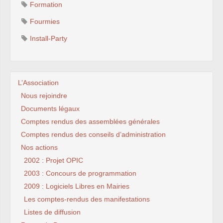
Formation
Fourmies
Install-Party
L’Association
Nous rejoindre
Documents légaux
Comptes rendus des assemblées générales
Comptes rendus des conseils d’administration
Nos actions
2002 : Projet OPIC
2003 : Concours de programmation
2009 : Logiciels Libres en Mairies
Les comptes-rendus des manifestations
Listes de diffusion