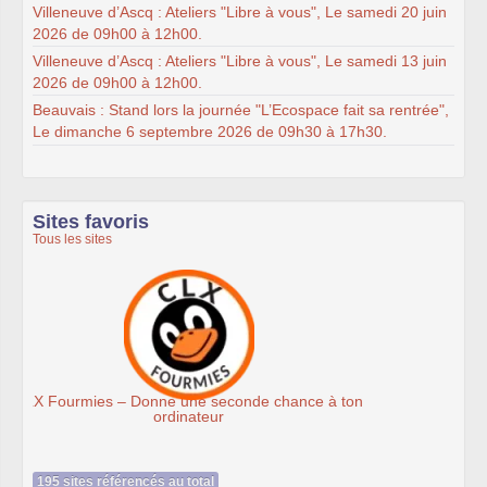
Villeneuve d’Ascq : Ateliers "Libre à vous", Le samedi 20 juin
2026 de 09h00 à 12h00.
Villeneuve d’Ascq : Ateliers "Libre à vous", Le samedi 13 juin
2026 de 09h00 à 12h00.
Beauvais : Stand lors la journée "L’Ecospace fait sa rentrée",
Le dimanche 6 septembre 2026 de 09h30 à 17h30.
Sites favoris
Tous les sites
 ton
Association Éthiciel
195 sites référencés au total