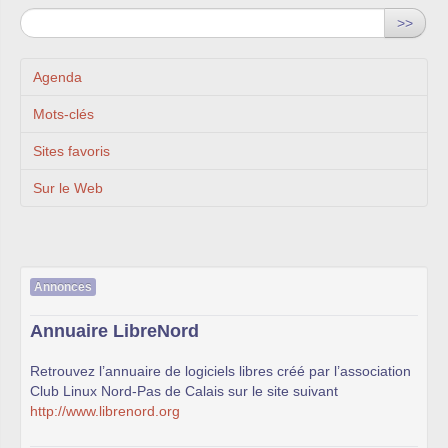
>>
Agenda
Mots-clés
Sites favoris
Sur le Web
Annonces
Annuaire LibreNord
Retrouvez l’annuaire de logiciels libres créé par l’association
Club Linux Nord-Pas de Calais sur le site suivant
http://www.librenord.org