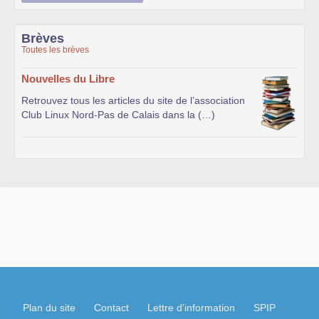
Brèves
Toutes les brèves
Nouvelles du Libre
Retrouvez tous les articles du site de l’association
Club Linux Nord-Pas de Calais dans la (…)
Plan du site
Contact
Lettre d'information
SPIP