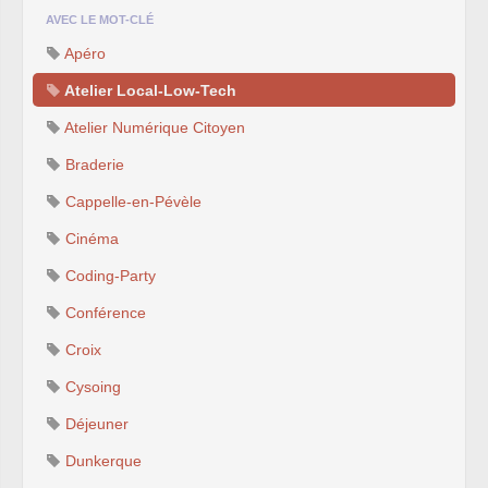
AVEC LE MOT-CLÉ
Apéro
Atelier Local-Low-Tech
Atelier Numérique Citoyen
Braderie
Cappelle-en-Pévèle
Cinéma
Coding-Party
Conférence
Croix
Cysoing
Déjeuner
Dunkerque