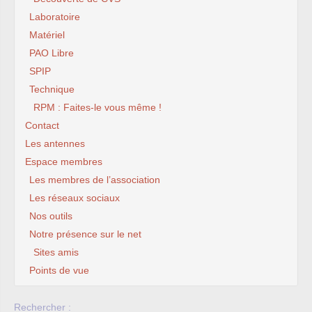
Laboratoire
Matériel
PAO Libre
SPIP
Technique
RPM : Faites-le vous même !
Contact
Les antennes
Espace membres
Les membres de l’association
Les réseaux sociaux
Nos outils
Notre présence sur le net
Sites amis
Points de vue
Rechercher :