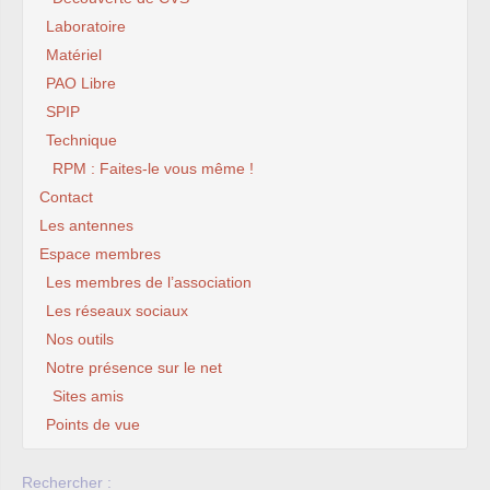
Laboratoire
Matériel
PAO Libre
SPIP
Technique
RPM : Faites-le vous même !
Contact
Les antennes
Espace membres
Les membres de l’association
Les réseaux sociaux
Nos outils
Notre présence sur le net
Sites amis
Points de vue
Rechercher :