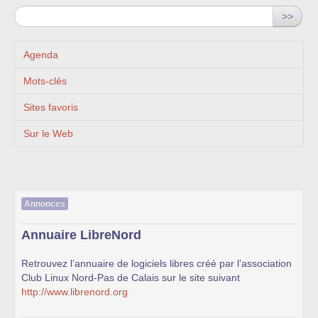
>>
Agenda
Mots-clés
Sites favoris
Sur le Web
Annonces
Annuaire LibreNord
Retrouvez l’annuaire de logiciels libres créé par l’association
Club Linux Nord-Pas de Calais sur le site suivant
http://www.librenord.org