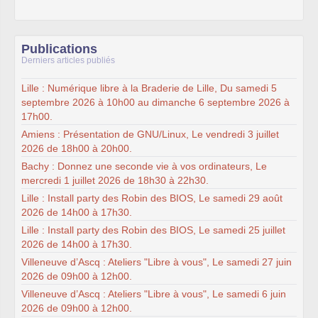
Publications
Derniers articles publiés
Lille : Numérique libre à la Braderie de Lille, Du samedi 5
septembre 2026 à 10h00 au dimanche 6 septembre 2026 à
17h00.
Amiens : Présentation de GNU/Linux, Le vendredi 3 juillet
2026 de 18h00 à 20h00.
Bachy : Donnez une seconde vie à vos ordinateurs, Le
mercredi 1 juillet 2026 de 18h30 à 22h30.
Lille : Install party des Robin des BIOS, Le samedi 29 août
2026 de 14h00 à 17h30.
Lille : Install party des Robin des BIOS, Le samedi 25 juillet
2026 de 14h00 à 17h30.
Villeneuve d’Ascq : Ateliers "Libre à vous", Le samedi 27 juin
2026 de 09h00 à 12h00.
Villeneuve d’Ascq : Ateliers "Libre à vous", Le samedi 6 juin
2026 de 09h00 à 12h00.