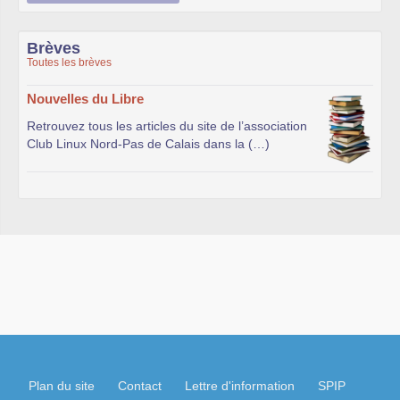
Brèves
Toutes les brèves
Nouvelles du Libre
Retrouvez tous les articles du site de l’association
Club Linux Nord-Pas de Calais dans la (…)
Plan du site
Contact
Lettre d'information
SPIP