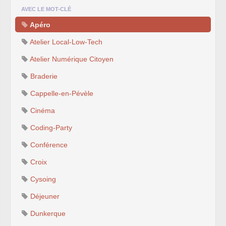
AVEC LE MOT-CLÉ
Apéro
Atelier Local-Low-Tech
Atelier Numérique Citoyen
Braderie
Cappelle-en-Pévèle
Cinéma
Coding-Party
Conférence
Croix
Cysoing
Déjeuner
Dunkerque