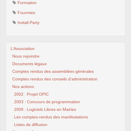
Formation
Fourmies
Install-Party
L’Association
Nous rejoindre
Documents légaux
Comptes rendus des assemblées générales
Comptes rendus des conseils d’administration
Nos actions
2002 : Projet OPIC
2003 : Concours de programmation
2009 : Logiciels Libres en Mairies
Les comptes-rendus des manifestations
Listes de diffusion