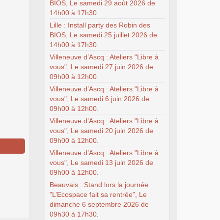
BIOS, Le samedi 29 août 2026 de
14h00 à 17h30.
Lille : Install party des Robin des
BIOS, Le samedi 25 juillet 2026 de
14h00 à 17h30.
Villeneuve d’Ascq : Ateliers "Libre à
vous", Le samedi 27 juin 2026 de
09h00 à 12h00.
Villeneuve d’Ascq : Ateliers "Libre à
vous", Le samedi 6 juin 2026 de
09h00 à 12h00.
Villeneuve d’Ascq : Ateliers "Libre à
vous", Le samedi 20 juin 2026 de
09h00 à 12h00.
Villeneuve d’Ascq : Ateliers "Libre à
vous", Le samedi 13 juin 2026 de
09h00 à 12h00.
Beauvais : Stand lors la journée
"L’Ecospace fait sa rentrée", Le
dimanche 6 septembre 2026 de
09h30 à 17h30.