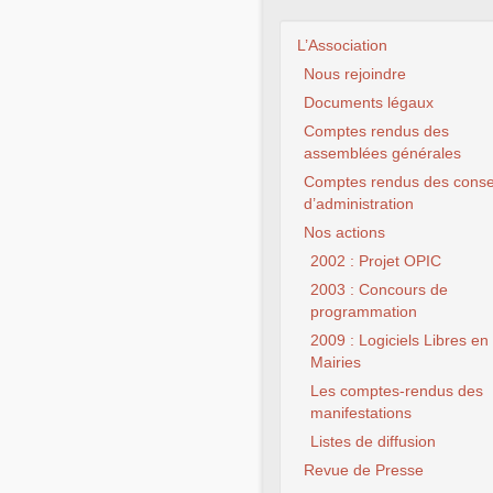
L’Association
Nous rejoindre
Documents légaux
Comptes rendus des
assemblées générales
Comptes rendus des conse
d’administration
Nos actions
2002 : Projet OPIC
2003 : Concours de
programmation
2009 : Logiciels Libres en
Mairies
Les comptes-rendus des
manifestations
Listes de diffusion
Revue de Presse