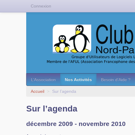
Connexion
L’Association
Nos Activités
Besoin d’Aide ?
Accueil
>
Sur l’agenda
Sur l’agenda
décembre 2009 - novembre 2010