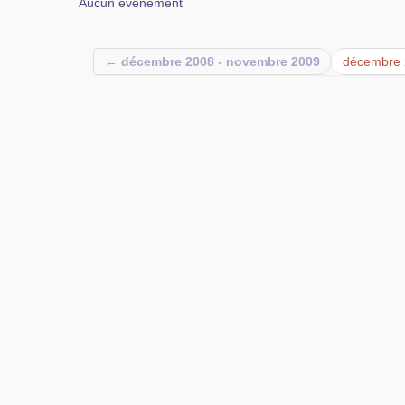
Aucun événement
← décembre 2008 - novembre 2009
décembre 