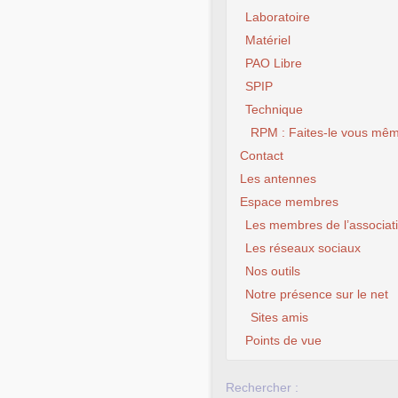
Laboratoire
Matériel
PAO Libre
SPIP
Technique
RPM : Faites-le vous mêm
Contact
Les antennes
Espace membres
Les membres de l’associat
Les réseaux sociaux
Nos outils
Notre présence sur le net
Sites amis
Points de vue
Rechercher :