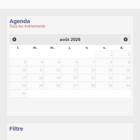
Agenda
Tous les événements
août
2026
l.
m.
m.
j.
v.
s.
d.
1
2
3
4
5
6
7
8
9
10
11
12
13
14
15
16
17
18
19
20
21
22
23
24
25
26
27
28
29
30
31
Filtre