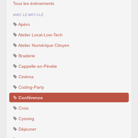
Tous les évènements
AVEC LE MOT-CLÉ
Apéro
Atelier Local-Low-Tech
Atelier Numérique Citoyen
Braderie
Cappelle-en-Pévèle
Cinéma
Coding-Party
Conférence
Croix
Cysoing
Déjeuner