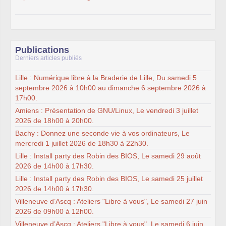
Publications
Derniers articles publiés
Lille : Numérique libre à la Braderie de Lille, Du samedi 5
septembre 2026 à 10h00 au dimanche 6 septembre 2026 à
17h00.
Amiens : Présentation de GNU/Linux, Le vendredi 3 juillet
2026 de 18h00 à 20h00.
Bachy : Donnez une seconde vie à vos ordinateurs, Le
mercredi 1 juillet 2026 de 18h30 à 22h30.
Lille : Install party des Robin des BIOS, Le samedi 29 août
2026 de 14h00 à 17h30.
Lille : Install party des Robin des BIOS, Le samedi 25 juillet
2026 de 14h00 à 17h30.
Villeneuve d’Ascq : Ateliers "Libre à vous", Le samedi 27 juin
2026 de 09h00 à 12h00.
Villeneuve d’Ascq : Ateliers "Libre à vous", Le samedi 6 juin