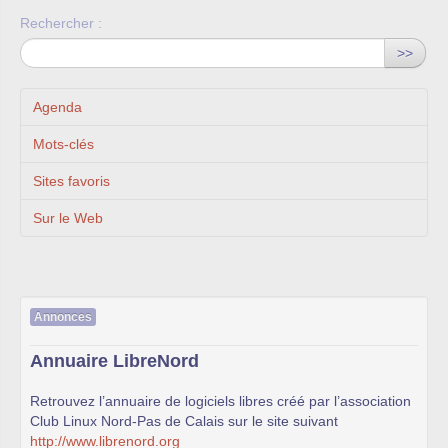
Rechercher :
>>
Agenda
Mots-clés
Sites favoris
Sur le Web
Annonces
Annuaire LibreNord
Retrouvez l’annuaire de logiciels libres créé par l’association
Club Linux Nord-Pas de Calais sur le site suivant
http://www.librenord.org