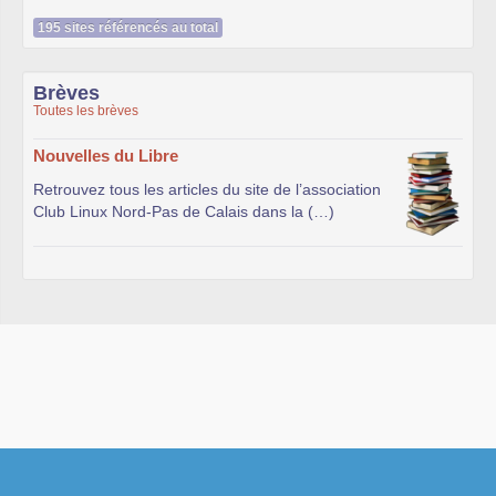
195 sites référencés au total
Brèves
Toutes les brèves
Nouvelles du Libre
Retrouvez tous les articles du site de l’association
Club Linux Nord-Pas de Calais dans la (…)