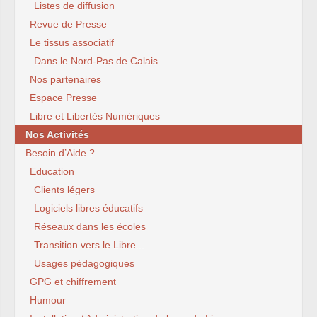
Listes de diffusion
Revue de Presse
Le tissus associatif
Dans le Nord-Pas de Calais
Nos partenaires
Espace Presse
Libre et Libertés Numériques
Nos Activités
Besoin d’Aide ?
Education
Clients légers
Logiciels libres éducatifs
Réseaux dans les écoles
Transition vers le Libre...
Usages pédagogiques
GPG et chiffrement
Humour