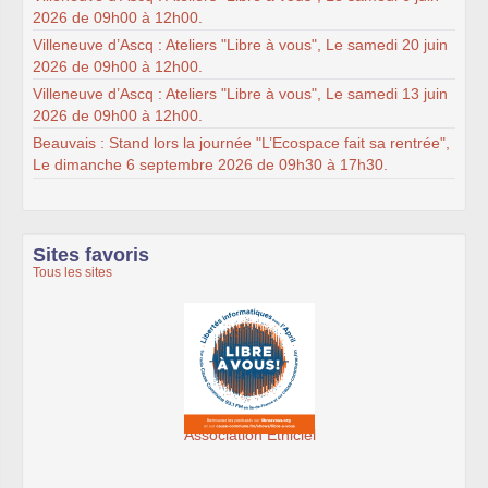
2026 de 09h00 à 12h00.
Villeneuve d’Ascq : Ateliers "Libre à vous", Le samedi 20 juin
2026 de 09h00 à 12h00.
Villeneuve d’Ascq : Ateliers "Libre à vous", Le samedi 13 juin
2026 de 09h00 à 12h00.
Beauvais : Stand lors la journée "L’Ecospace fait sa rentrée",
Le dimanche 6 septembre 2026 de 09h30 à 17h30.
Sites favoris
Tous les sites
Association Éthiciel