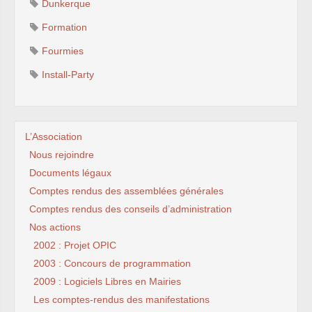
Dunkerque
Formation
Fourmies
Install-Party
L’Association
Nous rejoindre
Documents légaux
Comptes rendus des assemblées générales
Comptes rendus des conseils d’administration
Nos actions
2002 : Projet OPIC
2003 : Concours de programmation
2009 : Logiciels Libres en Mairies
Les comptes-rendus des manifestations