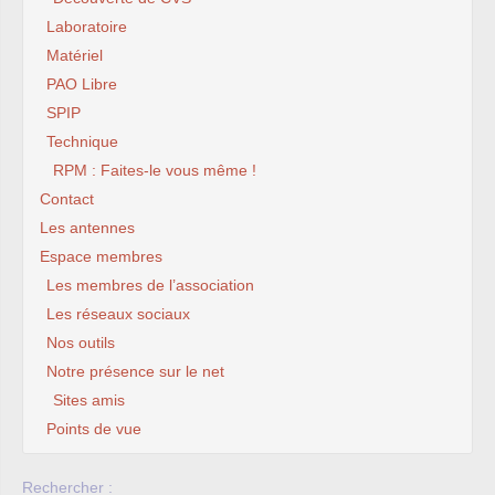
Laboratoire
Matériel
PAO Libre
SPIP
Technique
RPM : Faites-le vous même !
Contact
Les antennes
Espace membres
Les membres de l’association
Les réseaux sociaux
Nos outils
Notre présence sur le net
Sites amis
Points de vue
Rechercher :