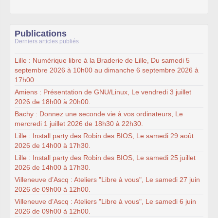
Publications
Derniers articles publiés
Lille : Numérique libre à la Braderie de Lille, Du samedi 5
septembre 2026 à 10h00 au dimanche 6 septembre 2026 à
17h00.
Amiens : Présentation de GNU/Linux, Le vendredi 3 juillet
2026 de 18h00 à 20h00.
Bachy : Donnez une seconde vie à vos ordinateurs, Le
mercredi 1 juillet 2026 de 18h30 à 22h30.
Lille : Install party des Robin des BIOS, Le samedi 29 août
2026 de 14h00 à 17h30.
Lille : Install party des Robin des BIOS, Le samedi 25 juillet
2026 de 14h00 à 17h30.
Villeneuve d’Ascq : Ateliers "Libre à vous", Le samedi 27 juin
2026 de 09h00 à 12h00.
Villeneuve d’Ascq : Ateliers "Libre à vous", Le samedi 6 juin
2026 de 09h00 à 12h00.