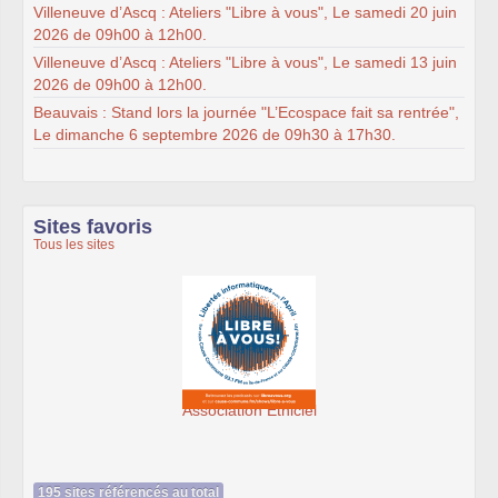
Villeneuve d’Ascq : Ateliers "Libre à vous", Le samedi 20 juin
2026 de 09h00 à 12h00.
Villeneuve d’Ascq : Ateliers "Libre à vous", Le samedi 13 juin
2026 de 09h00 à 12h00.
Beauvais : Stand lors la journée "L’Ecospace fait sa rentrée",
Le dimanche 6 septembre 2026 de 09h30 à 17h30.
Sites favoris
Tous les sites
Association Éthiciel
195 sites référencés au total