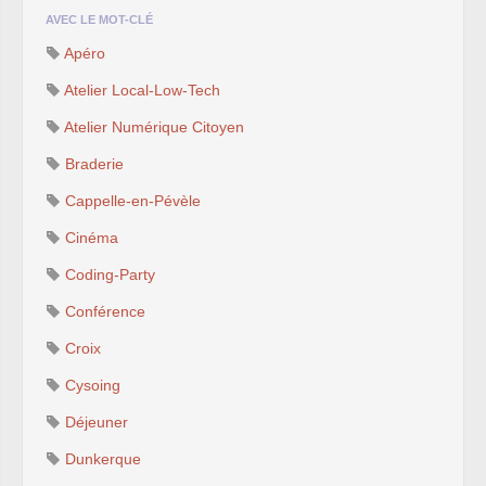
AVEC LE MOT-CLÉ
Apéro
Atelier Local-Low-Tech
Atelier Numérique Citoyen
Braderie
Cappelle-en-Pévèle
Cinéma
Coding-Party
Conférence
Croix
Cysoing
Déjeuner
Dunkerque