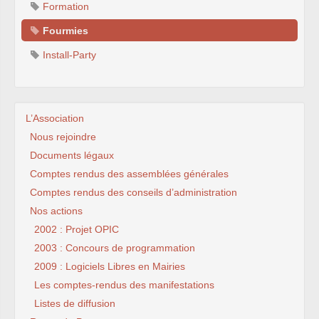
Formation
Fourmies
Install-Party
L’Association
Nous rejoindre
Documents légaux
Comptes rendus des assemblées générales
Comptes rendus des conseils d’administration
Nos actions
2002 : Projet OPIC
2003 : Concours de programmation
2009 : Logiciels Libres en Mairies
Les comptes-rendus des manifestations
Listes de diffusion