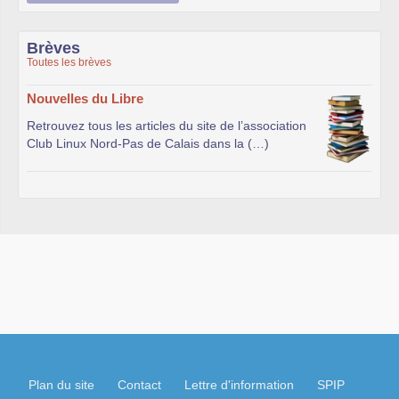
Brèves
Toutes les brèves
Nouvelles du Libre
Retrouvez tous les articles du site de l’association
Club Linux Nord-Pas de Calais dans la (…)
Plan du site
Contact
Lettre d'information
SPIP