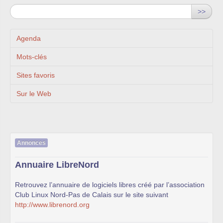
>>
Agenda
Mots-clés
Sites favoris
Sur le Web
Annonces
Annuaire LibreNord
Retrouvez l’annuaire de logiciels libres créé par l’association
Club Linux Nord-Pas de Calais sur le site suivant
http://www.librenord.org