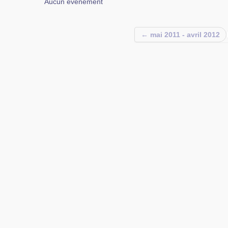
Aucun événement
← mai 2011 - avril 2012