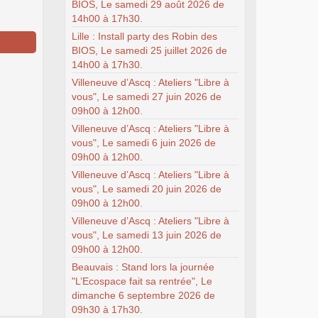
BIOS, Le samedi 29 août 2026 de
14h00 à 17h30.
Lille : Install party des Robin des
BIOS, Le samedi 25 juillet 2026 de
14h00 à 17h30.
Villeneuve d’Ascq : Ateliers "Libre à
vous", Le samedi 27 juin 2026 de
09h00 à 12h00.
Villeneuve d’Ascq : Ateliers "Libre à
vous", Le samedi 6 juin 2026 de
09h00 à 12h00.
Villeneuve d’Ascq : Ateliers "Libre à
vous", Le samedi 20 juin 2026 de
09h00 à 12h00.
Villeneuve d’Ascq : Ateliers "Libre à
vous", Le samedi 13 juin 2026 de
09h00 à 12h00.
Beauvais : Stand lors la journée
"L’Ecospace fait sa rentrée", Le
dimanche 6 septembre 2026 de
09h30 à 17h30.