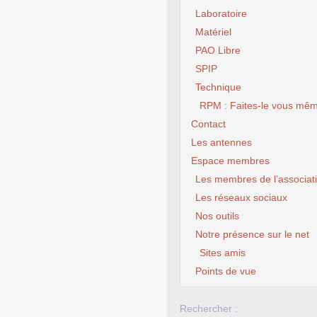
Laboratoire
Matériel
PAO Libre
SPIP
Technique
RPM : Faites-le vous mêm
Contact
Les antennes
Espace membres
Les membres de l’associat
Les réseaux sociaux
Nos outils
Notre présence sur le net
Sites amis
Points de vue
Rechercher :