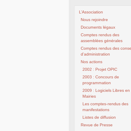
L’Association
Nous rejoindre
Documents légaux
Comptes rendus des
assemblées générales
Comptes rendus des conse
d’administration
Nos actions
2002 : Projet OPIC
2003 : Concours de
programmation
2009 : Logiciels Libres en
Mairies
Les comptes-rendus des
manifestations
Listes de diffusion
Revue de Presse