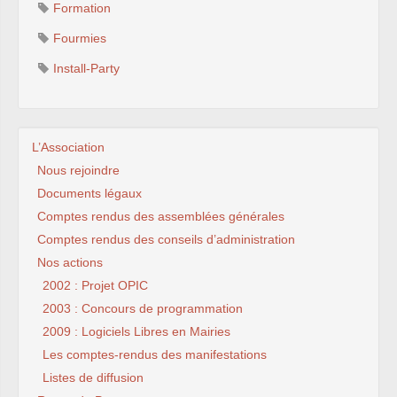
Formation
Fourmies
Install-Party
L’Association
Nous rejoindre
Documents légaux
Comptes rendus des assemblées générales
Comptes rendus des conseils d’administration
Nos actions
2002 : Projet OPIC
2003 : Concours de programmation
2009 : Logiciels Libres en Mairies
Les comptes-rendus des manifestations
Listes de diffusion