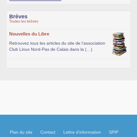
Brèves
Toutes les brèves
Nouvelles du Libre
Retrouvez tous les articles du site de l’association
Club Linux Nord-Pas de Calais dans la (…)
Plan du site
Contact
Lettre d'information
SPIP