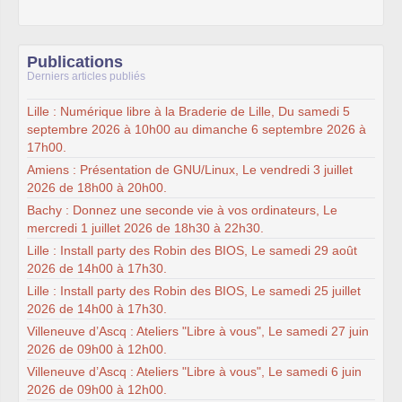
Publications
Derniers articles publiés
Lille : Numérique libre à la Braderie de Lille, Du samedi 5
septembre 2026 à 10h00 au dimanche 6 septembre 2026 à
17h00.
Amiens : Présentation de GNU/Linux, Le vendredi 3 juillet
2026 de 18h00 à 20h00.
Bachy : Donnez une seconde vie à vos ordinateurs, Le
mercredi 1 juillet 2026 de 18h30 à 22h30.
Lille : Install party des Robin des BIOS, Le samedi 29 août
2026 de 14h00 à 17h30.
Lille : Install party des Robin des BIOS, Le samedi 25 juillet
2026 de 14h00 à 17h30.
Villeneuve d’Ascq : Ateliers "Libre à vous", Le samedi 27 juin
2026 de 09h00 à 12h00.
Villeneuve d’Ascq : Ateliers "Libre à vous", Le samedi 6 juin
2026 de 09h00 à 12h00.