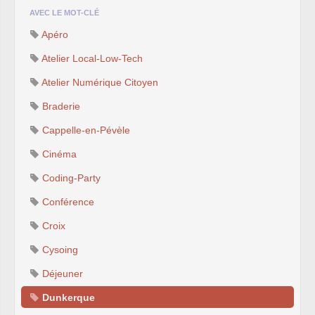
AVEC LE MOT-CLÉ
Apéro
Atelier Local-Low-Tech
Atelier Numérique Citoyen
Braderie
Cappelle-en-Pévèle
Cinéma
Coding-Party
Conférence
Croix
Cysoing
Déjeuner
Dunkerque