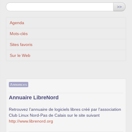
>>
Agenda
Mots-clés
Sites favoris
Sur le Web
Annonces
Annuaire LibreNord
Retrouvez l’annuaire de logiciels libres créé par l’association
Club Linux Nord-Pas de Calais sur le site suivant
http://www.librenord.org