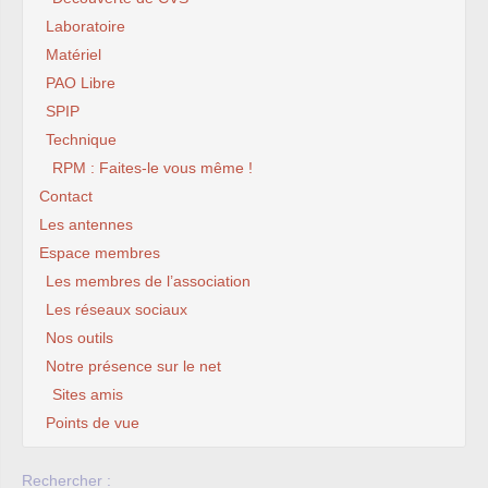
Laboratoire
Matériel
PAO Libre
SPIP
Technique
RPM : Faites-le vous même !
Contact
Les antennes
Espace membres
Les membres de l’association
Les réseaux sociaux
Nos outils
Notre présence sur le net
Sites amis
Points de vue
Rechercher :