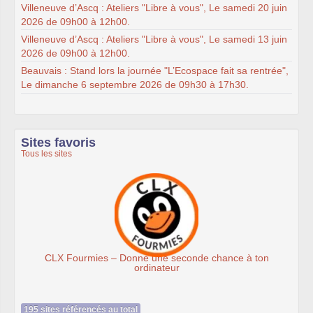
Villeneuve d’Ascq : Ateliers "Libre à vous", Le samedi 20 juin
2026 de 09h00 à 12h00.
Villeneuve d’Ascq : Ateliers "Libre à vous", Le samedi 13 juin
2026 de 09h00 à 12h00.
Beauvais : Stand lors la journée "L’Ecospace fait sa rentrée",
Le dimanche 6 septembre 2026 de 09h30 à 17h30.
Sites favoris
Tous les sites
 Fourmies – Donne une seconde chance à ton
ordinateur
195 sites référencés au total