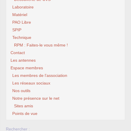
Laboratoire
Matériel
PAO Libre
SPIP
Technique
RPM : Faites-le vous même !
Contact
Les antennes
Espace membres
Les membres de l’association
Les réseaux sociaux
Nos outils
Notre présence sur le net
Sites amis
Points de vue
Rechercher :