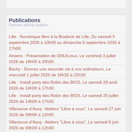
Publications
Derniers articles publiés
Lille : Numérique libre à la Braderie de Lille, Du samedi 5
septembre 2026 à 10h00 au dimanche 6 septembre 2026 à
17h00.
Amiens : Présentation de GNU/Linux, Le vendredi 3 juillet
2026 de 18h00 à 20h00.
Bachy : Donnez une seconde vie à vos ordinateurs, Le
mercredi 1 juillet 2026 de 18h30 à 22h30.
Lille : Install party des Robin des BIOS, Le samedi 29 août
2026 de 14h00 à 17h30.
Lille : Install party des Robin des BIOS, Le samedi 25 juillet
2026 de 14h00 à 17h30.
Villeneuve d’Ascq : Ateliers "Libre à vous", Le samedi 27 juin
2026 de 09h00 à 12h00.
Villeneuve d’Ascq : Ateliers "Libre à vous", Le samedi 6 juin
2026 de 09h00 à 12h00.