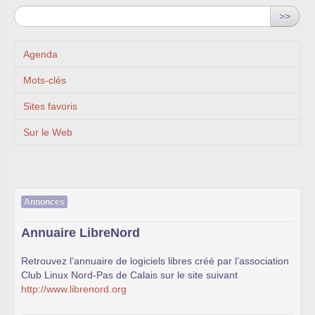
>>
Agenda
Mots-clés
Sites favoris
Sur le Web
Annonces
Annuaire LibreNord
Retrouvez l’annuaire de logiciels libres créé par l’association
Club Linux Nord-Pas de Calais sur le site suivant
http://www.librenord.org