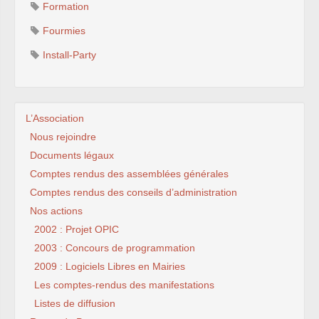
Formation
Fourmies
Install-Party
L’Association
Nous rejoindre
Documents légaux
Comptes rendus des assemblées générales
Comptes rendus des conseils d’administration
Nos actions
2002 : Projet OPIC
2003 : Concours de programmation
2009 : Logiciels Libres en Mairies
Les comptes-rendus des manifestations
Listes de diffusion