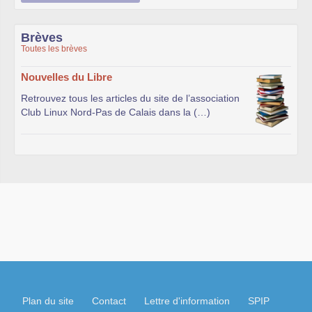
Brèves
Toutes les brèves
Nouvelles du Libre
Retrouvez tous les articles du site de l’association
Club Linux Nord-Pas de Calais dans la (…)
Plan du site
Contact
Lettre d'information
SPIP