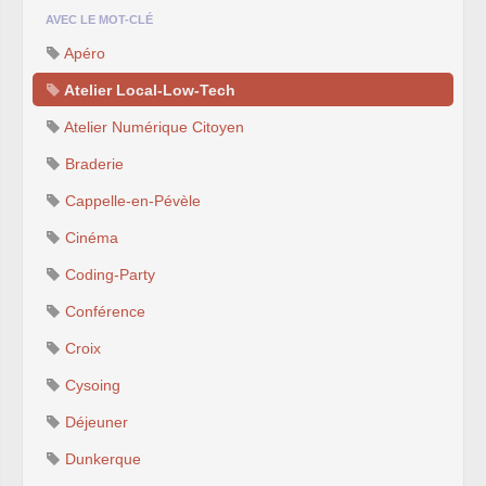
AVEC LE MOT-CLÉ
Apéro
Atelier Local-Low-Tech
Atelier Numérique Citoyen
Braderie
Cappelle-en-Pévèle
Cinéma
Coding-Party
Conférence
Croix
Cysoing
Déjeuner
Dunkerque