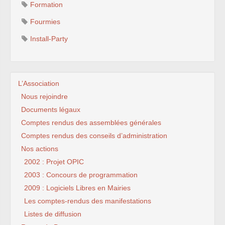
Formation
Fourmies
Install-Party
L’Association
Nous rejoindre
Documents légaux
Comptes rendus des assemblées générales
Comptes rendus des conseils d’administration
Nos actions
2002 : Projet OPIC
2003 : Concours de programmation
2009 : Logiciels Libres en Mairies
Les comptes-rendus des manifestations
Listes de diffusion