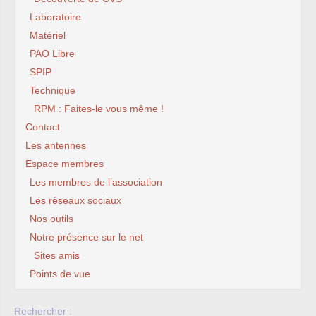
Laboratoire
Matériel
PAO Libre
SPIP
Technique
RPM : Faites-le vous même !
Contact
Les antennes
Espace membres
Les membres de l’association
Les réseaux sociaux
Nos outils
Notre présence sur le net
Sites amis
Points de vue
Rechercher :