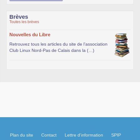
Brèves
Toutes les brèves
Nouvelles du Libre
Retrouvez tous les articles du site de l’association
Club Linux Nord-Pas de Calais dans la (…)
Plan du site
Contact
Lettre d'information
SPIP