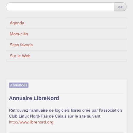
>>
Agenda
Mots-clés
Sites favoris
Sur le Web
Annonces
Annuaire LibreNord
Retrouvez l’annuaire de logiciels libres créé par l’association
Club Linux Nord-Pas de Calais sur le site suivant
http://www.librenord.org