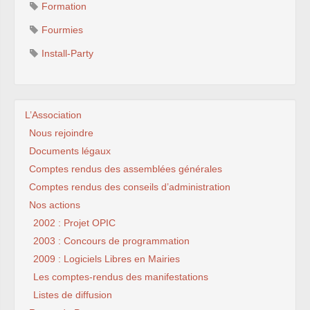
Formation
Fourmies
Install-Party
L’Association
Nous rejoindre
Documents légaux
Comptes rendus des assemblées générales
Comptes rendus des conseils d’administration
Nos actions
2002 : Projet OPIC
2003 : Concours de programmation
2009 : Logiciels Libres en Mairies
Les comptes-rendus des manifestations
Listes de diffusion