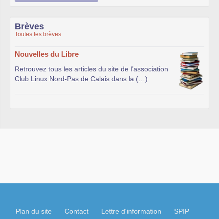
Brèves
Toutes les brèves
Nouvelles du Libre
Retrouvez tous les articles du site de l’association
Club Linux Nord-Pas de Calais dans la (…)
Plan du site
Contact
Lettre d'information
SPIP