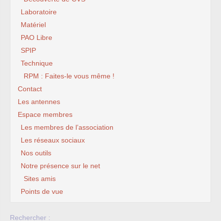
Laboratoire
Matériel
PAO Libre
SPIP
Technique
RPM : Faites-le vous même !
Contact
Les antennes
Espace membres
Les membres de l’association
Les réseaux sociaux
Nos outils
Notre présence sur le net
Sites amis
Points de vue
Rechercher :