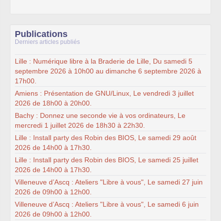
Publications
Derniers articles publiés
Lille : Numérique libre à la Braderie de Lille, Du samedi 5
septembre 2026 à 10h00 au dimanche 6 septembre 2026 à
17h00.
Amiens : Présentation de GNU/Linux, Le vendredi 3 juillet
2026 de 18h00 à 20h00.
Bachy : Donnez une seconde vie à vos ordinateurs, Le
mercredi 1 juillet 2026 de 18h30 à 22h30.
Lille : Install party des Robin des BIOS, Le samedi 29 août
2026 de 14h00 à 17h30.
Lille : Install party des Robin des BIOS, Le samedi 25 juillet
2026 de 14h00 à 17h30.
Villeneuve d’Ascq : Ateliers "Libre à vous", Le samedi 27 juin
2026 de 09h00 à 12h00.
Villeneuve d’Ascq : Ateliers "Libre à vous", Le samedi 6 juin
2026 de 09h00 à 12h00.