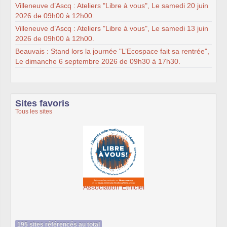
Villeneuve d’Ascq : Ateliers "Libre à vous", Le samedi 20 juin
2026 de 09h00 à 12h00.
Villeneuve d’Ascq : Ateliers "Libre à vous", Le samedi 13 juin
2026 de 09h00 à 12h00.
Beauvais : Stand lors la journée "L’Ecospace fait sa rentrée",
Le dimanche 6 septembre 2026 de 09h30 à 17h30.
Sites favoris
Tous les sites
Association Éthiciel
195 sites référencés au total