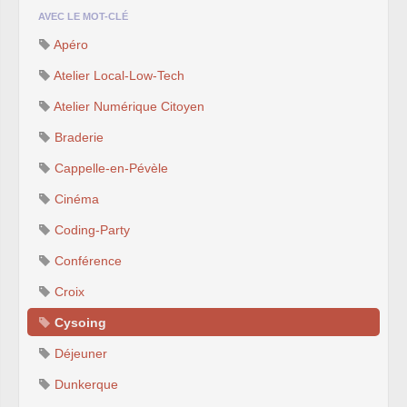
AVEC LE MOT-CLÉ
Apéro
Atelier Local-Low-Tech
Atelier Numérique Citoyen
Braderie
Cappelle-en-Pévèle
Cinéma
Coding-Party
Conférence
Croix
Cysoing
Déjeuner
Dunkerque