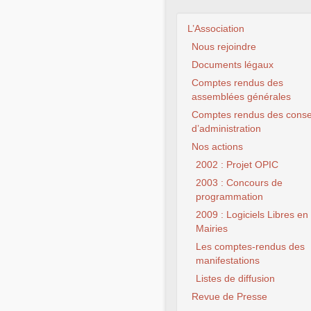
L’Association
Nous rejoindre
Documents légaux
Comptes rendus des
assemblées générales
Comptes rendus des conse
d’administration
Nos actions
2002 : Projet OPIC
2003 : Concours de
programmation
2009 : Logiciels Libres en
Mairies
Les comptes-rendus des
manifestations
Listes de diffusion
Revue de Presse