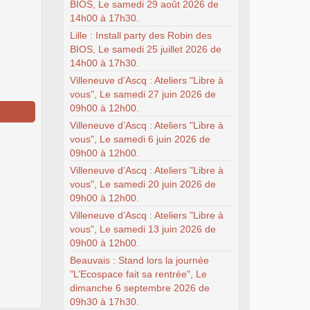
BIOS, Le samedi 29 août 2026 de
14h00 à 17h30.
Lille : Install party des Robin des
BIOS, Le samedi 25 juillet 2026 de
14h00 à 17h30.
Villeneuve d’Ascq : Ateliers "Libre à
vous", Le samedi 27 juin 2026 de
09h00 à 12h00.
Villeneuve d’Ascq : Ateliers "Libre à
vous", Le samedi 6 juin 2026 de
09h00 à 12h00.
Villeneuve d’Ascq : Ateliers "Libre à
vous", Le samedi 20 juin 2026 de
09h00 à 12h00.
Villeneuve d’Ascq : Ateliers "Libre à
vous", Le samedi 13 juin 2026 de
09h00 à 12h00.
Beauvais : Stand lors la journée
"L’Ecospace fait sa rentrée", Le
dimanche 6 septembre 2026 de
09h30 à 17h30.