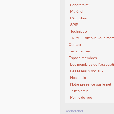
Laboratoire
Matériel
PAO Libre
SPIP
Technique
RPM : Faites-le vous mêm
Contact
Les antennes
Espace membres
Les membres de l’associat
Les réseaux sociaux
Nos outils
Notre présence sur le net
Sites amis
Points de vue
Rechercher :