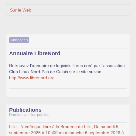
Sur le Web
Annonces
Annuaire LibreNord
Retrouvez l’annuaire de logiciels libres créé par l’association
Club Linux Nord-Pas de Calais sur le site suivant
http://www.librenord.org
Publications
Derniers articles publiés
Lille : Numérique libre à la Braderie de Lille, Du samedi 5
septembre 2026 à 10h00 au dimanche 6 septembre 2026 à