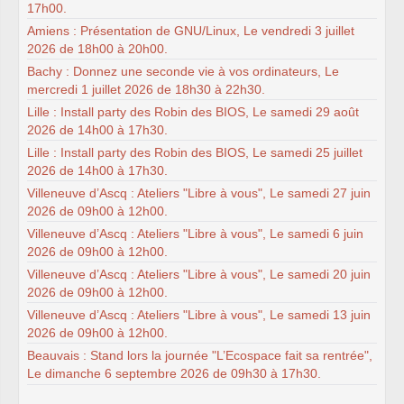
17h00.
Amiens : Présentation de GNU/Linux, Le vendredi 3 juillet
2026 de 18h00 à 20h00.
Bachy : Donnez une seconde vie à vos ordinateurs, Le
mercredi 1 juillet 2026 de 18h30 à 22h30.
Lille : Install party des Robin des BIOS, Le samedi 29 août
2026 de 14h00 à 17h30.
Lille : Install party des Robin des BIOS, Le samedi 25 juillet
2026 de 14h00 à 17h30.
Villeneuve d’Ascq : Ateliers "Libre à vous", Le samedi 27 juin
2026 de 09h00 à 12h00.
Villeneuve d’Ascq : Ateliers "Libre à vous", Le samedi 6 juin
2026 de 09h00 à 12h00.
Villeneuve d’Ascq : Ateliers "Libre à vous", Le samedi 20 juin
2026 de 09h00 à 12h00.
Villeneuve d’Ascq : Ateliers "Libre à vous", Le samedi 13 juin
2026 de 09h00 à 12h00.
Beauvais : Stand lors la journée "L’Ecospace fait sa rentrée",
Le dimanche 6 septembre 2026 de 09h30 à 17h30.