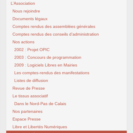
L’Association
Nous rejoindre
Documents légaux
Comptes rendus des assemblées générales
Comptes rendus des conseils d’administration
Nos actions
2002 : Projet OPIC
2003 : Concours de programmation
2009 : Logiciels Libres en Mairies
Les comptes-rendus des manifestations
Listes de diffusion
Revue de Presse
Le tissus associatif
Dans le Nord-Pas de Calais
Nos partenaires
Espace Presse
Libre et Libertés Numériques