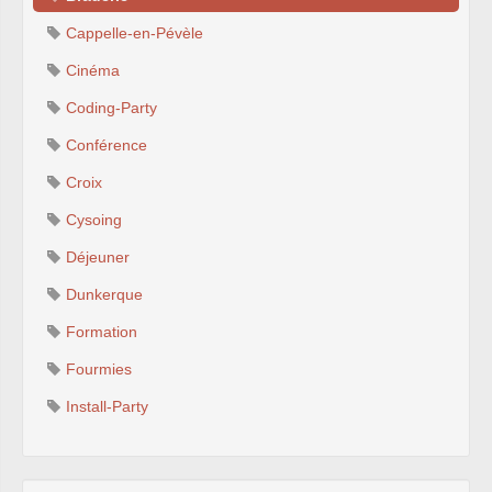
Cappelle-en-Pévèle
Cinéma
Coding-Party
Conférence
Croix
Cysoing
Déjeuner
Dunkerque
Formation
Fourmies
Install-Party