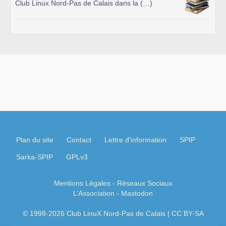
Club Linux Nord-Pas de Calais dans la (…)
Plan du site
Contact
Lettre d'information
SPIP
Sarka-SPIP
GPLv3
Mentions Légales
- Réseaux Sociaux
L’Association
-
Mastodon
© 1998-2026 Club LinuX Nord-Pas de Calais | CC BY-SA