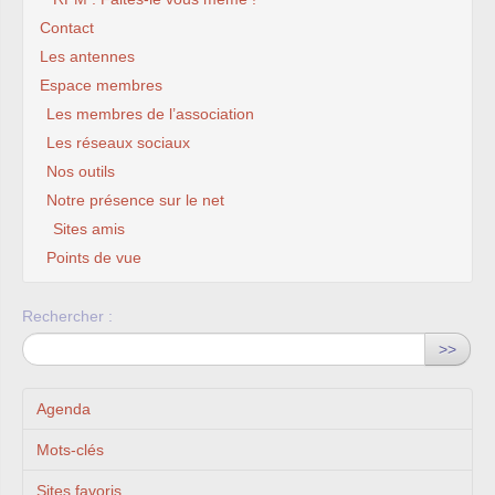
Contact
Les antennes
Espace membres
Les membres de l’association
Les réseaux sociaux
Nos outils
Notre présence sur le net
Sites amis
Points de vue
Rechercher :
>>
Agenda
Mots-clés
Sites favoris