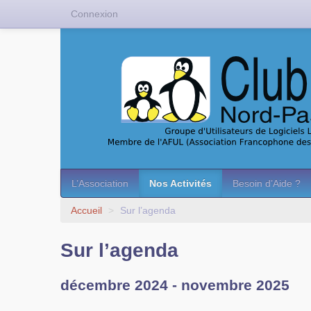
Connexion
L’Association
Nos Activités
Besoin d’Aide ?
Accueil
>
Sur l’agenda
Sur l’agenda
décembre 2024 - novembre 2025