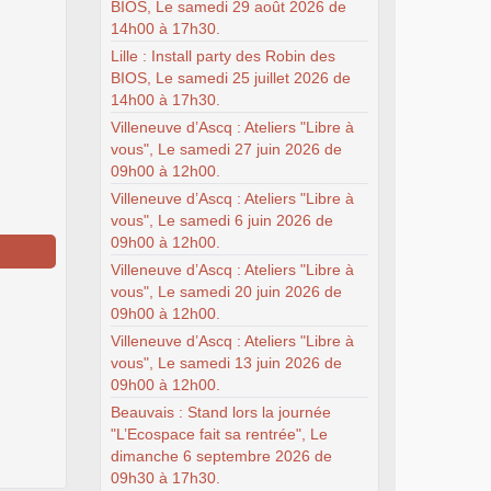
BIOS, Le samedi 29 août 2026 de
14h00 à 17h30.
Lille : Install party des Robin des
BIOS, Le samedi 25 juillet 2026 de
14h00 à 17h30.
Villeneuve d’Ascq : Ateliers "Libre à
vous", Le samedi 27 juin 2026 de
09h00 à 12h00.
Villeneuve d’Ascq : Ateliers "Libre à
vous", Le samedi 6 juin 2026 de
09h00 à 12h00.
Villeneuve d’Ascq : Ateliers "Libre à
vous", Le samedi 20 juin 2026 de
09h00 à 12h00.
Villeneuve d’Ascq : Ateliers "Libre à
vous", Le samedi 13 juin 2026 de
09h00 à 12h00.
Beauvais : Stand lors la journée
"L’Ecospace fait sa rentrée", Le
dimanche 6 septembre 2026 de
09h30 à 17h30.