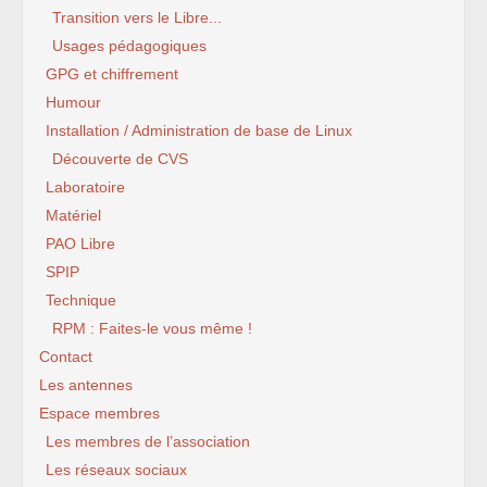
Transition vers le Libre...
Usages pédagogiques
GPG et chiffrement
Humour
Installation / Administration de base de Linux
Découverte de CVS
Laboratoire
Matériel
PAO Libre
SPIP
Technique
RPM : Faites-le vous même !
Contact
Les antennes
Espace membres
Les membres de l’association
Les réseaux sociaux