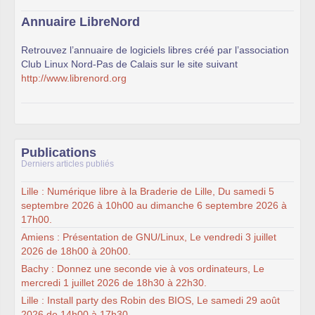
Annuaire LibreNord
Retrouvez l’annuaire de logiciels libres créé par l’association
Club Linux Nord-Pas de Calais sur le site suivant
http://www.librenord.org
Publications
Derniers articles publiés
Lille : Numérique libre à la Braderie de Lille, Du samedi 5
septembre 2026 à 10h00 au dimanche 6 septembre 2026 à
17h00.
Amiens : Présentation de GNU/Linux, Le vendredi 3 juillet
2026 de 18h00 à 20h00.
Bachy : Donnez une seconde vie à vos ordinateurs, Le
mercredi 1 juillet 2026 de 18h30 à 22h30.
Lille : Install party des Robin des BIOS, Le samedi 29 août
2026 de 14h00 à 17h30.