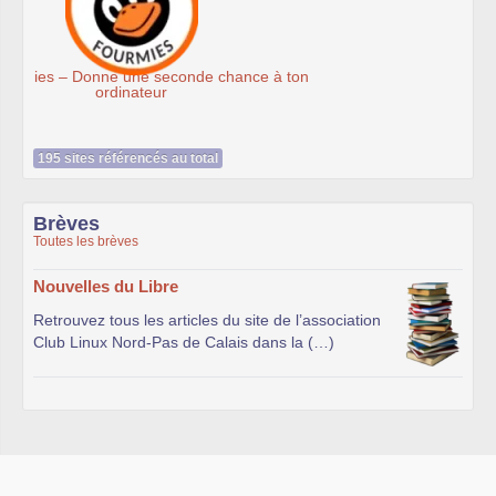
Association Éthiciel
195 sites référencés au total
Brèves
Toutes les brèves
Nouvelles du Libre
Retrouvez tous les articles du site de l’association
Club Linux Nord-Pas de Calais dans la (…)