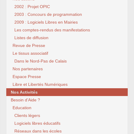
2002 : Projet OPIC
2003 : Concours de programmation
2009 : Logiciels Libres en Mairies
Les comptes-rendus des manifestations
Listes de diffusion
Revue de Presse
Le tissus associatif
Dans le Nord-Pas de Calais
Nos partenaires
Espace Presse
Libre et Libertés Numériques
Nos Activités
Besoin d’Aide ?
Education
Clients légers
Logiciels libres éducatifs
Réseaux dans les écoles