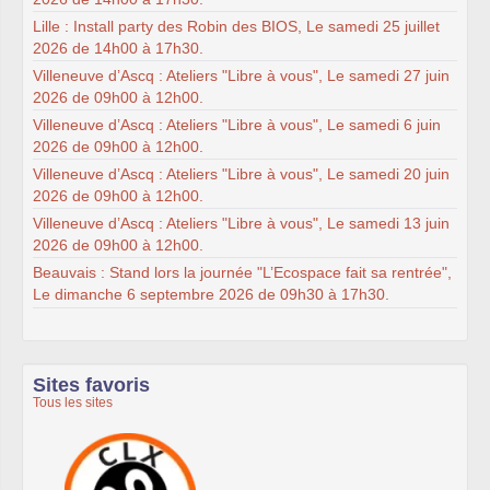
Lille : Install party des Robin des BIOS, Le samedi 25 juillet
2026 de 14h00 à 17h30.
Villeneuve d’Ascq : Ateliers "Libre à vous", Le samedi 27 juin
2026 de 09h00 à 12h00.
Villeneuve d’Ascq : Ateliers "Libre à vous", Le samedi 6 juin
2026 de 09h00 à 12h00.
Villeneuve d’Ascq : Ateliers "Libre à vous", Le samedi 20 juin
2026 de 09h00 à 12h00.
Villeneuve d’Ascq : Ateliers "Libre à vous", Le samedi 13 juin
2026 de 09h00 à 12h00.
Beauvais : Stand lors la journée "L’Ecospace fait sa rentrée",
Le dimanche 6 septembre 2026 de 09h30 à 17h30.
Sites favoris
Tous les sites