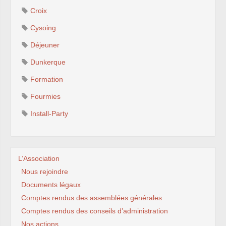
Croix
Cysoing
Déjeuner
Dunkerque
Formation
Fourmies
Install-Party
L’Association
Nous rejoindre
Documents légaux
Comptes rendus des assemblées générales
Comptes rendus des conseils d’administration
Nos actions