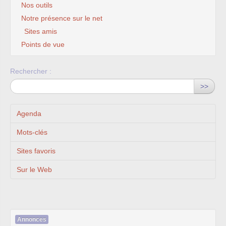
Nos outils
Notre présence sur le net
Sites amis
Points de vue
Rechercher :
>>
Agenda
Mots-clés
Sites favoris
Sur le Web
Annonces