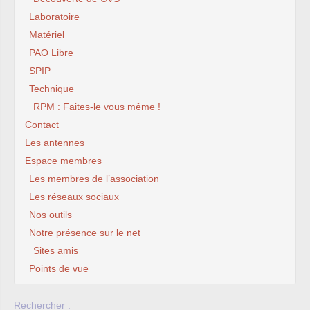
Laboratoire
Matériel
PAO Libre
SPIP
Technique
RPM : Faites-le vous même !
Contact
Les antennes
Espace membres
Les membres de l’association
Les réseaux sociaux
Nos outils
Notre présence sur le net
Sites amis
Points de vue
Rechercher :