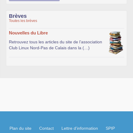
Brèves
Toutes les brèves
Nouvelles du Libre
Retrouvez tous les articles du site de l’association
Club Linux Nord-Pas de Calais dans la (…)
Plan du site
Contact
Lettre d'information
SPIP