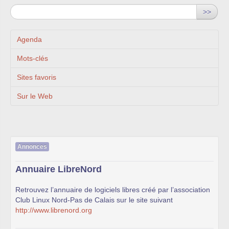
>>
Agenda
Mots-clés
Sites favoris
Sur le Web
Annonces
Annuaire LibreNord
Retrouvez l’annuaire de logiciels libres créé par l’association
Club Linux Nord-Pas de Calais sur le site suivant
http://www.librenord.org