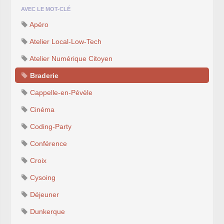
AVEC LE MOT-CLÉ
Apéro
Atelier Local-Low-Tech
Atelier Numérique Citoyen
Braderie
Cappelle-en-Pévèle
Cinéma
Coding-Party
Conférence
Croix
Cysoing
Déjeuner
Dunkerque