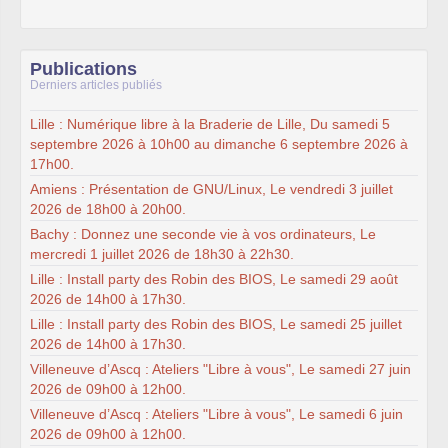
Publications
Derniers articles publiés
Lille : Numérique libre à la Braderie de Lille, Du samedi 5
septembre 2026 à 10h00 au dimanche 6 septembre 2026 à
17h00.
Amiens : Présentation de GNU/Linux, Le vendredi 3 juillet
2026 de 18h00 à 20h00.
Bachy : Donnez une seconde vie à vos ordinateurs, Le
mercredi 1 juillet 2026 de 18h30 à 22h30.
Lille : Install party des Robin des BIOS, Le samedi 29 août
2026 de 14h00 à 17h30.
Lille : Install party des Robin des BIOS, Le samedi 25 juillet
2026 de 14h00 à 17h30.
Villeneuve d’Ascq : Ateliers "Libre à vous", Le samedi 27 juin
2026 de 09h00 à 12h00.
Villeneuve d’Ascq : Ateliers "Libre à vous", Le samedi 6 juin
2026 de 09h00 à 12h00.