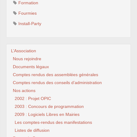
Formation
Fourmies
Install-Party
L’Association
Nous rejoindre
Documents légaux
Comptes rendus des assemblées générales
Comptes rendus des conseils d’administration
Nos actions
2002 : Projet OPIC
2003 : Concours de programmation
2009 : Logiciels Libres en Mairies
Les comptes-rendus des manifestations
Listes de diffusion