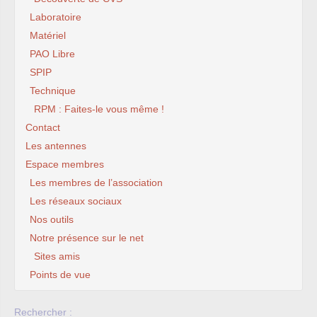
Laboratoire
Matériel
PAO Libre
SPIP
Technique
RPM : Faites-le vous même !
Contact
Les antennes
Espace membres
Les membres de l’association
Les réseaux sociaux
Nos outils
Notre présence sur le net
Sites amis
Points de vue
Rechercher :