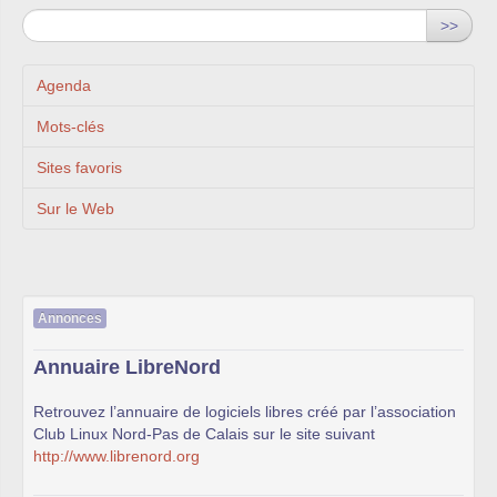
>>
Agenda
Mots-clés
Sites favoris
Sur le Web
Annonces
Annuaire LibreNord
Retrouvez l’annuaire de logiciels libres créé par l’association
Club Linux Nord-Pas de Calais sur le site suivant
http://www.librenord.org