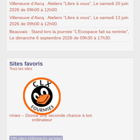
Villeneuve d’Ascq : Ateliers "Libre à vous", Le samedi 20 juin
2026 de 09h00 à 12h00.
Villeneuve d’Ascq : Ateliers "Libre à vous", Le samedi 13 juin
2026 de 09h00 à 12h00.
Beauvais : Stand lors la journée "L’Ecospace fait sa rentrée",
Le dimanche 6 septembre 2026 de 09h30 à 17h30.
Sites favoris
Tous les sites
n
Association Éthiciel
195 sites référencés au total