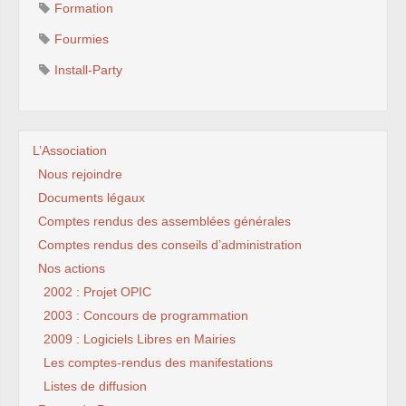
Formation
Fourmies
Install-Party
L’Association
Nous rejoindre
Documents légaux
Comptes rendus des assemblées générales
Comptes rendus des conseils d’administration
Nos actions
2002 : Projet OPIC
2003 : Concours de programmation
2009 : Logiciels Libres en Mairies
Les comptes-rendus des manifestations
Listes de diffusion