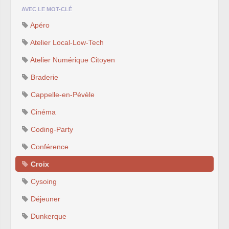
AVEC LE MOT-CLÉ
Apéro
Atelier Local-Low-Tech
Atelier Numérique Citoyen
Braderie
Cappelle-en-Pévèle
Cinéma
Coding-Party
Conférence
Croix
Cysoing
Déjeuner
Dunkerque