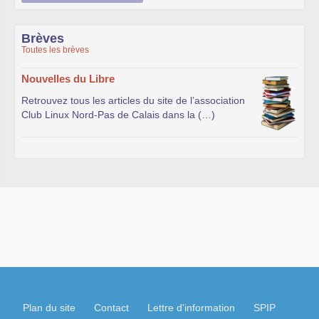
Brèves
Toutes les brèves
Nouvelles du Libre
Retrouvez tous les articles du site de l’association
Club Linux Nord-Pas de Calais dans la (…)
Plan du site
Contact
Lettre d'information
SPIP