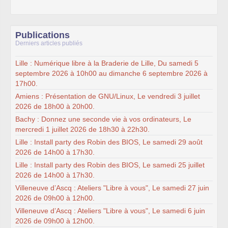
Publications
Derniers articles publiés
Lille : Numérique libre à la Braderie de Lille, Du samedi 5
septembre 2026 à 10h00 au dimanche 6 septembre 2026 à
17h00.
Amiens : Présentation de GNU/Linux, Le vendredi 3 juillet
2026 de 18h00 à 20h00.
Bachy : Donnez une seconde vie à vos ordinateurs, Le
mercredi 1 juillet 2026 de 18h30 à 22h30.
Lille : Install party des Robin des BIOS, Le samedi 29 août
2026 de 14h00 à 17h30.
Lille : Install party des Robin des BIOS, Le samedi 25 juillet
2026 de 14h00 à 17h30.
Villeneuve d’Ascq : Ateliers "Libre à vous", Le samedi 27 juin
2026 de 09h00 à 12h00.
Villeneuve d’Ascq : Ateliers "Libre à vous", Le samedi 6 juin
2026 de 09h00 à 12h00.