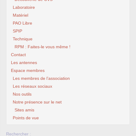
Laboratoire
Matériel
PAO Libre
SPIP
Technique
RPM : Faites-le vous même !
Contact
Les antennes
Espace membres
Les membres de l’association
Les réseaux sociaux
Nos outils
Notre présence sur le net
Sites amis
Points de vue
Rechercher :