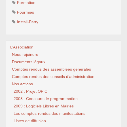
Formation
Fourmies
Install-Party
L’Association
Nous rejoindre
Documents légaux
Comptes rendus des assemblées générales
Comptes rendus des conseils d’administration
Nos actions
2002 : Projet OPIC
2003 : Concours de programmation
2009 : Logiciels Libres en Mairies
Les comptes-rendus des manifestations
Listes de diffusion