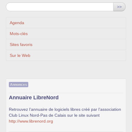
>>
Agenda
Mots-clés
Sites favoris
Sur le Web
Annonces
Annuaire LibreNord
Retrouvez l’annuaire de logiciels libres créé par l’association
Club Linux Nord-Pas de Calais sur le site suivant
http://www.librenord.org