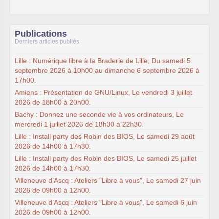
Publications
Derniers articles publiés
Lille : Numérique libre à la Braderie de Lille, Du samedi 5
septembre 2026 à 10h00 au dimanche 6 septembre 2026 à
17h00.
Amiens : Présentation de GNU/Linux, Le vendredi 3 juillet
2026 de 18h00 à 20h00.
Bachy : Donnez une seconde vie à vos ordinateurs, Le
mercredi 1 juillet 2026 de 18h30 à 22h30.
Lille : Install party des Robin des BIOS, Le samedi 29 août
2026 de 14h00 à 17h30.
Lille : Install party des Robin des BIOS, Le samedi 25 juillet
2026 de 14h00 à 17h30.
Villeneuve d’Ascq : Ateliers "Libre à vous", Le samedi 27 juin
2026 de 09h00 à 12h00.
Villeneuve d’Ascq : Ateliers "Libre à vous", Le samedi 6 juin
2026 de 09h00 à 12h00.