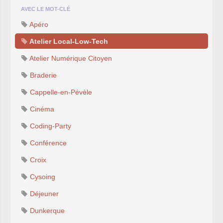
AVEC LE MOT-CLÉ
Apéro
Atelier Local-Low-Tech
Atelier Numérique Citoyen
Braderie
Cappelle-en-Pévèle
Cinéma
Coding-Party
Conférence
Croix
Cysoing
Déjeuner
Dunkerque