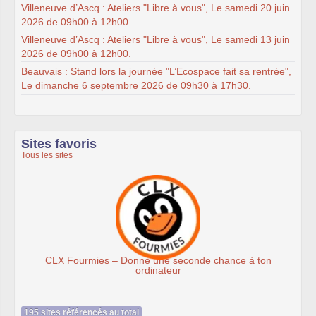
Villeneuve d’Ascq : Ateliers "Libre à vous", Le samedi 20 juin
2026 de 09h00 à 12h00.
Villeneuve d’Ascq : Ateliers "Libre à vous", Le samedi 13 juin
2026 de 09h00 à 12h00.
Beauvais : Stand lors la journée "L’Ecospace fait sa rentrée",
Le dimanche 6 septembre 2026 de 09h30 à 17h30.
Sites favoris
Tous les sites
ourmies – Donne une seconde chance à ton
ordinateur
195 sites référencés au total