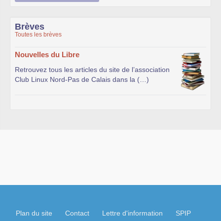
Brèves
Toutes les brèves
Nouvelles du Libre
Retrouvez tous les articles du site de l’association
Club Linux Nord-Pas de Calais dans la (…)
Plan du site
Contact
Lettre d'information
SPIP