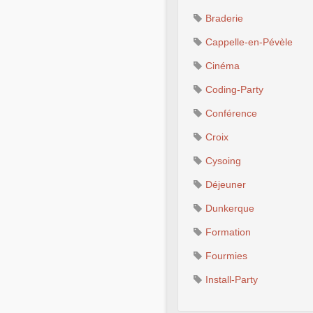
Braderie
Cappelle-en-Pévèle
Cinéma
Coding-Party
Conférence
Croix
Cysoing
Déjeuner
Dunkerque
Formation
Fourmies
Install-Party