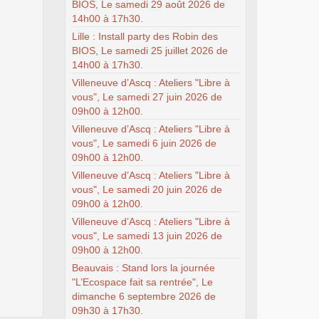
BIOS, Le samedi 29 août 2026 de
14h00 à 17h30.
Lille : Install party des Robin des
BIOS, Le samedi 25 juillet 2026 de
14h00 à 17h30.
Villeneuve d’Ascq : Ateliers "Libre à
vous", Le samedi 27 juin 2026 de
09h00 à 12h00.
Villeneuve d’Ascq : Ateliers "Libre à
vous", Le samedi 6 juin 2026 de
09h00 à 12h00.
Villeneuve d’Ascq : Ateliers "Libre à
vous", Le samedi 20 juin 2026 de
09h00 à 12h00.
Villeneuve d’Ascq : Ateliers "Libre à
vous", Le samedi 13 juin 2026 de
09h00 à 12h00.
Beauvais : Stand lors la journée
"L’Ecospace fait sa rentrée", Le
dimanche 6 septembre 2026 de
09h30 à 17h30.