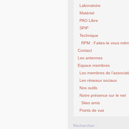
Laboratoire
Matériel
PAO Libre
SPIP
Technique
RPM : Faites-le vous mêm
Contact
Les antennes
Espace membres
Les membres de l’associat
Les réseaux sociaux
Nos outils
Notre présence sur le net
Sites amis
Points de vue
Rechercher :