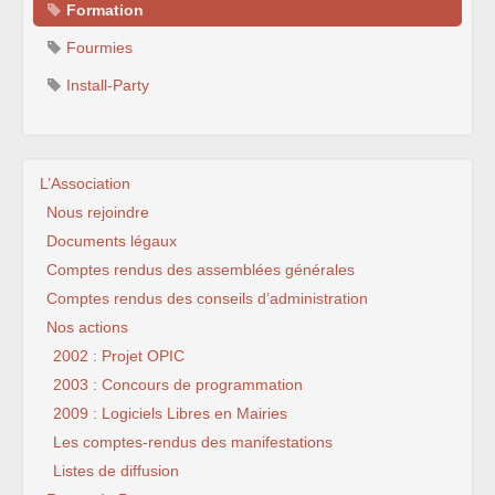
Formation
Fourmies
Install-Party
L’Association
Nous rejoindre
Documents légaux
Comptes rendus des assemblées générales
Comptes rendus des conseils d’administration
Nos actions
2002 : Projet OPIC
2003 : Concours de programmation
2009 : Logiciels Libres en Mairies
Les comptes-rendus des manifestations
Listes de diffusion