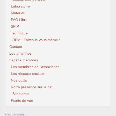
Laboratoire
Matériel
PAO Libre
SPIP
Technique
RPM : Faites-le vous même !
Contact
Les antennes
Espace membres
Les membres de l’association
Les réseaux sociaux
Nos outils
Notre présence sur le net
Sites amis
Points de vue
Rechercher :