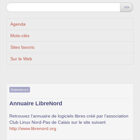
>>
Agenda
Mots-clés
Sites favoris
Sur le Web
Annonces
Annuaire LibreNord
Retrouvez l’annuaire de logiciels libres créé par l’association
Club Linux Nord-Pas de Calais sur le site suivant
http://www.librenord.org