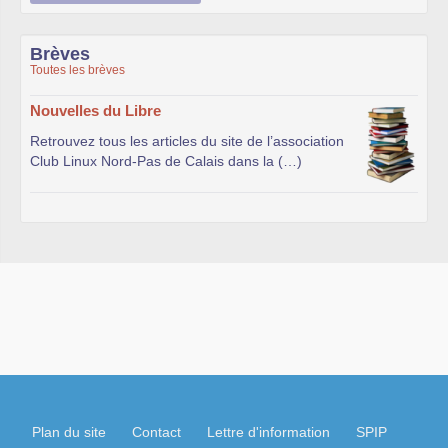
Brèves
Toutes les brèves
Nouvelles du Libre
Retrouvez tous les articles du site de l’association
Club Linux Nord-Pas de Calais dans la (…)
Plan du site
Contact
Lettre d'information
SPIP