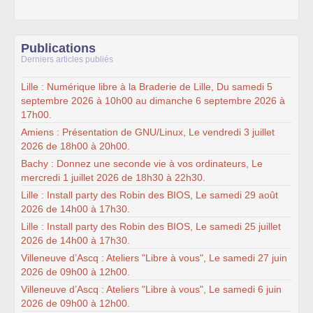
Publications
Derniers articles publiés
Lille : Numérique libre à la Braderie de Lille, Du samedi 5
septembre 2026 à 10h00 au dimanche 6 septembre 2026 à
17h00.
Amiens : Présentation de GNU/Linux, Le vendredi 3 juillet
2026 de 18h00 à 20h00.
Bachy : Donnez une seconde vie à vos ordinateurs, Le
mercredi 1 juillet 2026 de 18h30 à 22h30.
Lille : Install party des Robin des BIOS, Le samedi 29 août
2026 de 14h00 à 17h30.
Lille : Install party des Robin des BIOS, Le samedi 25 juillet
2026 de 14h00 à 17h30.
Villeneuve d’Ascq : Ateliers "Libre à vous", Le samedi 27 juin
2026 de 09h00 à 12h00.
Villeneuve d’Ascq : Ateliers "Libre à vous", Le samedi 6 juin
2026 de 09h00 à 12h00.