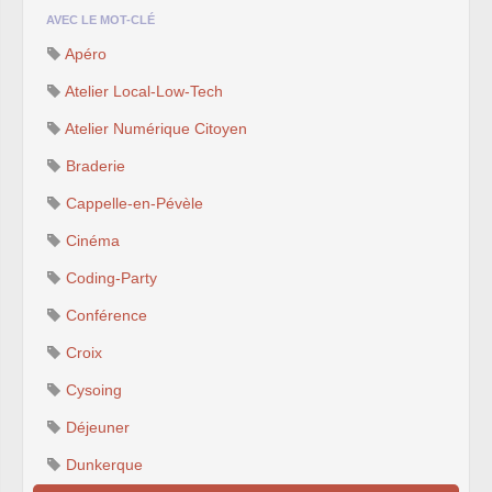
AVEC LE MOT-CLÉ
Apéro
Atelier Local-Low-Tech
Atelier Numérique Citoyen
Braderie
Cappelle-en-Pévèle
Cinéma
Coding-Party
Conférence
Croix
Cysoing
Déjeuner
Dunkerque