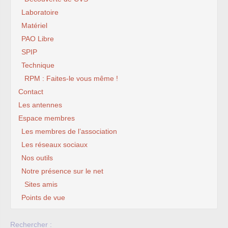
Laboratoire
Matériel
PAO Libre
SPIP
Technique
RPM : Faites-le vous même !
Contact
Les antennes
Espace membres
Les membres de l’association
Les réseaux sociaux
Nos outils
Notre présence sur le net
Sites amis
Points de vue
Rechercher :