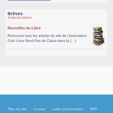
Brèves
Toutes les brèves
Nouvelles du Libre
Retrouvez tous les articles du site de l’association
Club Linux Nord-Pas de Calais dans la (…)
Plan du site
Contact
Lettre d'information
SPIP