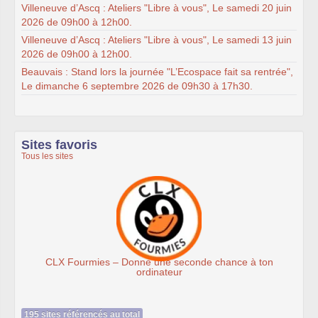
Villeneuve d’Ascq : Ateliers "Libre à vous", Le samedi 20 juin
2026 de 09h00 à 12h00.
Villeneuve d’Ascq : Ateliers "Libre à vous", Le samedi 13 juin
2026 de 09h00 à 12h00.
Beauvais : Stand lors la journée "L’Ecospace fait sa rentrée",
Le dimanche 6 septembre 2026 de 09h30 à 17h30.
Sites favoris
Tous les sites
ourmies – Donne une seconde chance à ton
ordinateur
195 sites référencés au total