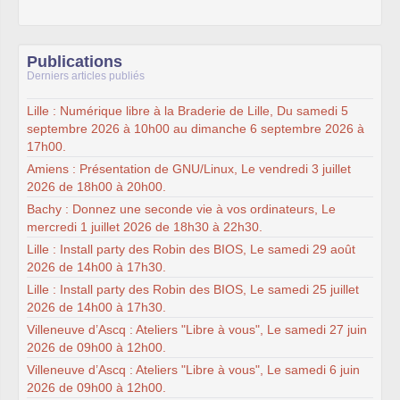
Publications
Derniers articles publiés
Lille : Numérique libre à la Braderie de Lille, Du samedi 5
septembre 2026 à 10h00 au dimanche 6 septembre 2026 à
17h00.
Amiens : Présentation de GNU/Linux, Le vendredi 3 juillet
2026 de 18h00 à 20h00.
Bachy : Donnez une seconde vie à vos ordinateurs, Le
mercredi 1 juillet 2026 de 18h30 à 22h30.
Lille : Install party des Robin des BIOS, Le samedi 29 août
2026 de 14h00 à 17h30.
Lille : Install party des Robin des BIOS, Le samedi 25 juillet
2026 de 14h00 à 17h30.
Villeneuve d’Ascq : Ateliers "Libre à vous", Le samedi 27 juin
2026 de 09h00 à 12h00.
Villeneuve d’Ascq : Ateliers "Libre à vous", Le samedi 6 juin
2026 de 09h00 à 12h00.