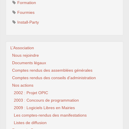
Formation
Fourmies
Install-Party
L’Association
Nous rejoindre
Documents légaux
Comptes rendus des assemblées générales
Comptes rendus des conseils d’administration
Nos actions
2002 : Projet OPIC
2003 : Concours de programmation
2009 : Logiciels Libres en Mairies
Les comptes-rendus des manifestations
Listes de diffusion