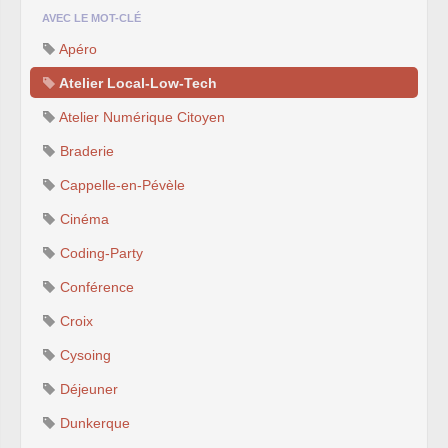
AVEC LE MOT-CLÉ
Apéro
Atelier Local-Low-Tech
Atelier Numérique Citoyen
Braderie
Cappelle-en-Pévèle
Cinéma
Coding-Party
Conférence
Croix
Cysoing
Déjeuner
Dunkerque