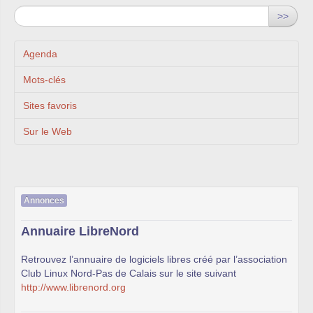
>>
Agenda
Mots-clés
Sites favoris
Sur le Web
Annonces
Annuaire LibreNord
Retrouvez l’annuaire de logiciels libres créé par l’association
Club Linux Nord-Pas de Calais sur le site suivant
http://www.librenord.org