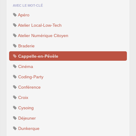
AVEC LE MOT-CLÉ
Apéro
Atelier Local-Low-Tech
Atelier Numérique Citoyen
Braderie
Cappelle-en-Pévèle
Cinéma
Coding-Party
Conférence
Croix
Cysoing
Déjeuner
Dunkerque