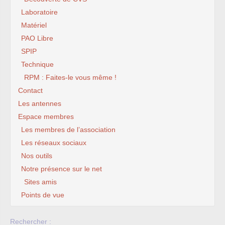
Laboratoire
Matériel
PAO Libre
SPIP
Technique
RPM : Faites-le vous même !
Contact
Les antennes
Espace membres
Les membres de l’association
Les réseaux sociaux
Nos outils
Notre présence sur le net
Sites amis
Points de vue
Rechercher :