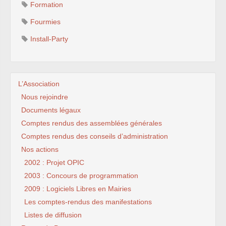
Formation
Fourmies
Install-Party
L’Association
Nous rejoindre
Documents légaux
Comptes rendus des assemblées générales
Comptes rendus des conseils d’administration
Nos actions
2002 : Projet OPIC
2003 : Concours de programmation
2009 : Logiciels Libres en Mairies
Les comptes-rendus des manifestations
Listes de diffusion