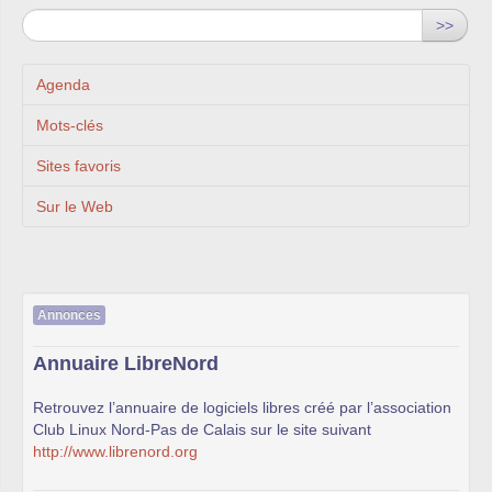
>>
Agenda
Mots-clés
Sites favoris
Sur le Web
Annonces
Annuaire LibreNord
Retrouvez l’annuaire de logiciels libres créé par l’association
Club Linux Nord-Pas de Calais sur le site suivant
http://www.librenord.org