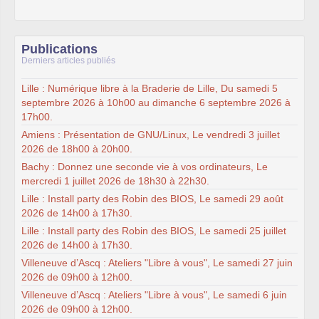
Publications
Derniers articles publiés
Lille : Numérique libre à la Braderie de Lille, Du samedi 5
septembre 2026 à 10h00 au dimanche 6 septembre 2026 à
17h00.
Amiens : Présentation de GNU/Linux, Le vendredi 3 juillet
2026 de 18h00 à 20h00.
Bachy : Donnez une seconde vie à vos ordinateurs, Le
mercredi 1 juillet 2026 de 18h30 à 22h30.
Lille : Install party des Robin des BIOS, Le samedi 29 août
2026 de 14h00 à 17h30.
Lille : Install party des Robin des BIOS, Le samedi 25 juillet
2026 de 14h00 à 17h30.
Villeneuve d’Ascq : Ateliers "Libre à vous", Le samedi 27 juin
2026 de 09h00 à 12h00.
Villeneuve d’Ascq : Ateliers "Libre à vous", Le samedi 6 juin
2026 de 09h00 à 12h00.