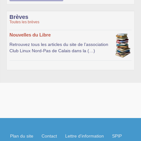
Brèves
Toutes les brèves
Nouvelles du Libre
Retrouvez tous les articles du site de l’association
Club Linux Nord-Pas de Calais dans la (…)
Plan du site
Contact
Lettre d'information
SPIP