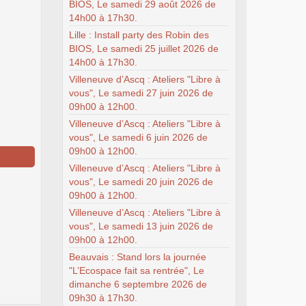
BIOS, Le samedi 29 août 2026 de
14h00 à 17h30.
Lille : Install party des Robin des
BIOS, Le samedi 25 juillet 2026 de
14h00 à 17h30.
Villeneuve d’Ascq : Ateliers "Libre à
vous", Le samedi 27 juin 2026 de
09h00 à 12h00.
Villeneuve d’Ascq : Ateliers "Libre à
vous", Le samedi 6 juin 2026 de
09h00 à 12h00.
Villeneuve d’Ascq : Ateliers "Libre à
vous", Le samedi 20 juin 2026 de
09h00 à 12h00.
Villeneuve d’Ascq : Ateliers "Libre à
vous", Le samedi 13 juin 2026 de
09h00 à 12h00.
Beauvais : Stand lors la journée
"L’Ecospace fait sa rentrée", Le
dimanche 6 septembre 2026 de
09h30 à 17h30.