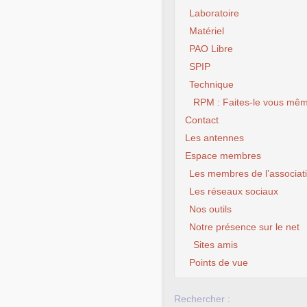
Laboratoire
Matériel
PAO Libre
SPIP
Technique
RPM : Faites-le vous mêm
Contact
Les antennes
Espace membres
Les membres de l’associat
Les réseaux sociaux
Nos outils
Notre présence sur le net
Sites amis
Points de vue
Rechercher :