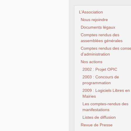
L’Association
Nous rejoindre
Documents légaux
Comptes rendus des
assemblées générales
Comptes rendus des conse
d’administration
Nos actions
2002 : Projet OPIC
2003 : Concours de
programmation
2009 : Logiciels Libres en
Mairies
Les comptes-rendus des
manifestations
Listes de diffusion
Revue de Presse