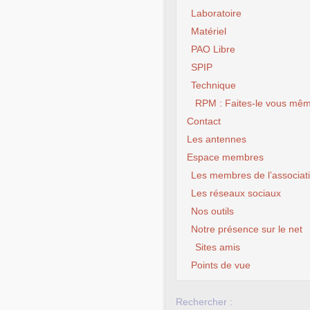
Laboratoire
Matériel
PAO Libre
SPIP
Technique
RPM : Faites-le vous mêm
Contact
Les antennes
Espace membres
Les membres de l’associat
Les réseaux sociaux
Nos outils
Notre présence sur le net
Sites amis
Points de vue
Rechercher :