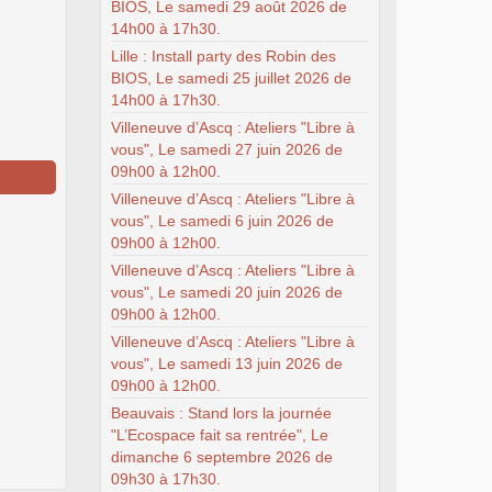
BIOS, Le samedi 29 août 2026 de
14h00 à 17h30.
Lille : Install party des Robin des
BIOS, Le samedi 25 juillet 2026 de
14h00 à 17h30.
Villeneuve d’Ascq : Ateliers "Libre à
vous", Le samedi 27 juin 2026 de
09h00 à 12h00.
Villeneuve d’Ascq : Ateliers "Libre à
vous", Le samedi 6 juin 2026 de
09h00 à 12h00.
Villeneuve d’Ascq : Ateliers "Libre à
vous", Le samedi 20 juin 2026 de
09h00 à 12h00.
Villeneuve d’Ascq : Ateliers "Libre à
vous", Le samedi 13 juin 2026 de
09h00 à 12h00.
Beauvais : Stand lors la journée
"L’Ecospace fait sa rentrée", Le
dimanche 6 septembre 2026 de
09h30 à 17h30.