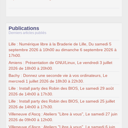
Publications
Derniers articles publiés
Lille : Numérique libre à la Braderie de Lille, Du samedi 5
septembre 2026 à 10h00 au dimanche 6 septembre 2026 à
17h00.
Amiens : Présentation de GNU/Linux, Le vendredi 3 juillet
2026 de 18h00 à 20h00.
Bachy : Donnez une seconde vie à vos ordinateurs, Le
mercredi 1 juillet 2026 de 18h30 à 22h30.
Lille : Install party des Robin des BIOS, Le samedi 29 août
2026 de 14h00 à 17h30.
Lille : Install party des Robin des BIOS, Le samedi 25 juillet
2026 de 14h00 à 17h30.
Villeneuve d’Ascq : Ateliers "Libre à vous", Le samedi 27 juin
2026 de 09h00 à 12h00.
Villeneuve d’Ascq : Ateliers "Libre à vous", Le samedi 6 juin