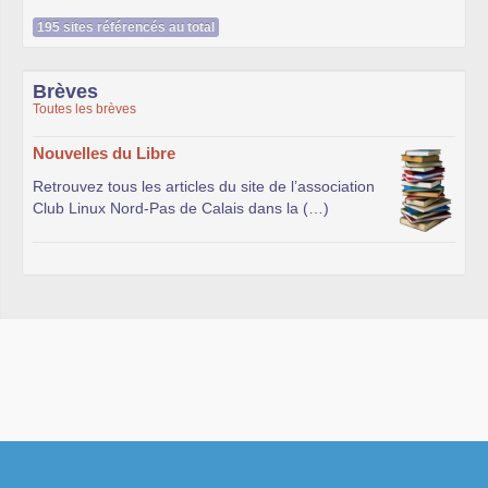
195 sites référencés au total
Brèves
Toutes les brèves
Nouvelles du Libre
Retrouvez tous les articles du site de l’association
Club Linux Nord-Pas de Calais dans la (…)