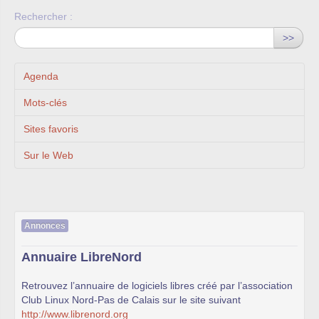
Rechercher :
>>
Agenda
Mots-clés
Sites favoris
Sur le Web
Annonces
Annuaire LibreNord
Retrouvez l’annuaire de logiciels libres créé par l’association
Club Linux Nord-Pas de Calais sur le site suivant
http://www.librenord.org