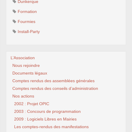
Dunkerque
Formation
Fourmies
Install-Party
L’Association
Nous rejoindre
Documents légaux
Comptes rendus des assemblées générales
Comptes rendus des conseils d’administration
Nos actions
2002 : Projet OPIC
2003 : Concours de programmation
2009 : Logiciels Libres en Mairies
Les comptes-rendus des manifestations