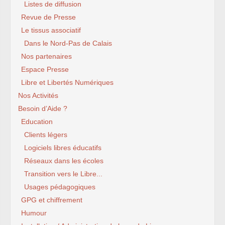
Listes de diffusion
Revue de Presse
Le tissus associatif
Dans le Nord-Pas de Calais
Nos partenaires
Espace Presse
Libre et Libertés Numériques
Nos Activités
Besoin d’Aide ?
Education
Clients légers
Logiciels libres éducatifs
Réseaux dans les écoles
Transition vers le Libre...
Usages pédagogiques
GPG et chiffrement
Humour