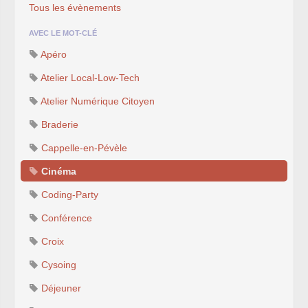
Tous les évènements
AVEC LE MOT-CLÉ
Apéro
Atelier Local-Low-Tech
Atelier Numérique Citoyen
Braderie
Cappelle-en-Pévèle
Cinéma
Coding-Party
Conférence
Croix
Cysoing
Déjeuner