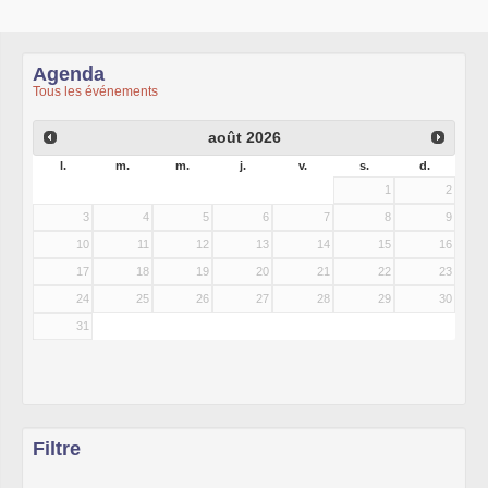
Agenda
Tous les événements
août
2026
l.
m.
m.
j.
v.
s.
d.
1
2
3
4
5
6
7
8
9
10
11
12
13
14
15
16
17
18
19
20
21
22
23
24
25
26
27
28
29
30
31
Filtre