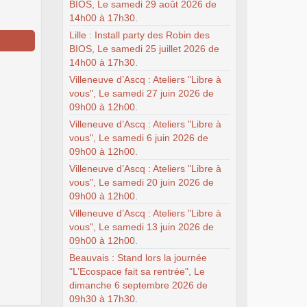
BIOS, Le samedi 29 août 2026 de
14h00 à 17h30.
Lille : Install party des Robin des
BIOS, Le samedi 25 juillet 2026 de
14h00 à 17h30.
Villeneuve d’Ascq : Ateliers "Libre à
vous", Le samedi 27 juin 2026 de
09h00 à 12h00.
Villeneuve d’Ascq : Ateliers "Libre à
vous", Le samedi 6 juin 2026 de
09h00 à 12h00.
Villeneuve d’Ascq : Ateliers "Libre à
vous", Le samedi 20 juin 2026 de
09h00 à 12h00.
Villeneuve d’Ascq : Ateliers "Libre à
vous", Le samedi 13 juin 2026 de
09h00 à 12h00.
Beauvais : Stand lors la journée
"L’Ecospace fait sa rentrée", Le
dimanche 6 septembre 2026 de
09h30 à 17h30.