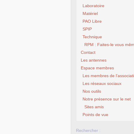
Laboratoire
Matériel
PAO Libre
SPIP
Technique
RPM : Faites-le vous mêm
Contact
Les antennes
Espace membres
Les membres de l’associat
Les réseaux sociaux
Nos outils
Notre présence sur le net
Sites amis
Points de vue
Rechercher :