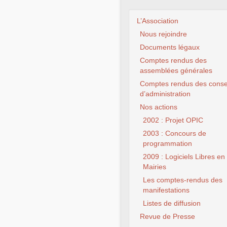
L’Association
Nous rejoindre
Documents légaux
Comptes rendus des
assemblées générales
Comptes rendus des conse
d’administration
Nos actions
2002 : Projet OPIC
2003 : Concours de
programmation
2009 : Logiciels Libres en
Mairies
Les comptes-rendus des
manifestations
Listes de diffusion
Revue de Presse