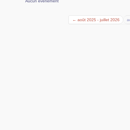
Aucun événement
← août 2025 - juillet 2026
a