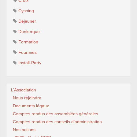
Croix
Cysoing
Déjeuner
Dunkerque
Formation
Fourmies
Install-Party
L’Association
Nous rejoindre
Documents légaux
Comptes rendus des assemblées générales
Comptes rendus des conseils d’administration
Nos actions