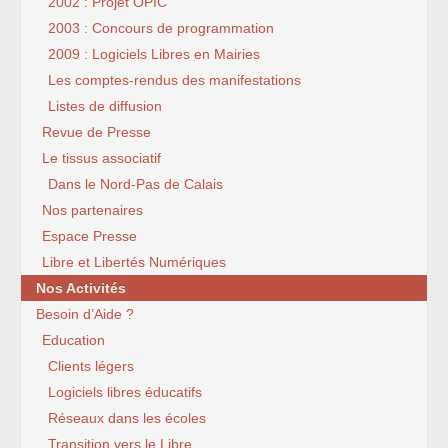
2002 : Projet OPIC
2003 : Concours de programmation
2009 : Logiciels Libres en Mairies
Les comptes-rendus des manifestations
Listes de diffusion
Revue de Presse
Le tissus associatif
Dans le Nord-Pas de Calais
Nos partenaires
Espace Presse
Libre et Libertés Numériques
Nos Activités
Besoin d’Aide ?
Education
Clients légers
Logiciels libres éducatifs
Réseaux dans les écoles
Transition vers le Libre...