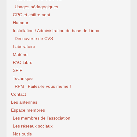
Usages pédagogiques
GPG et chiffrement
Humour
Installation / Administration de base de Linux
Découverte de CVS
Laboratoire
Matériel
PAO Libre
SPIP
Technique
RPM : Faites-le vous même !
Contact
Les antennes
Espace membres
Les membres de l’association
Les réseaux sociaux
Nos outils