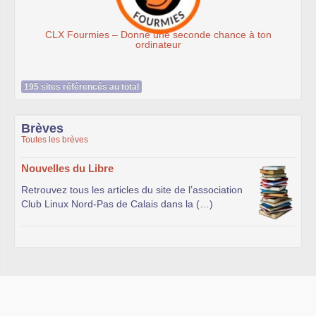
 Fourmies – Donne une seconde chance à ton
ordinateur
195 sites référencés au total
Brèves
Toutes les brèves
Nouvelles du Libre
Retrouvez tous les articles du site de l’association
Club Linux Nord-Pas de Calais dans la (…)