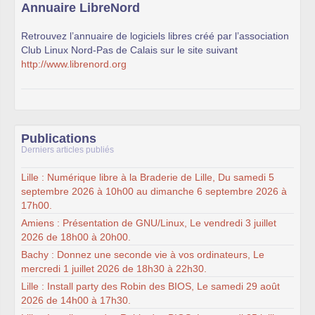
Annuaire LibreNord
Retrouvez l’annuaire de logiciels libres créé par l’association
Club Linux Nord-Pas de Calais sur le site suivant
http://www.librenord.org
Publications
Derniers articles publiés
Lille : Numérique libre à la Braderie de Lille, Du samedi 5
septembre 2026 à 10h00 au dimanche 6 septembre 2026 à
17h00.
Amiens : Présentation de GNU/Linux, Le vendredi 3 juillet
2026 de 18h00 à 20h00.
Bachy : Donnez une seconde vie à vos ordinateurs, Le
mercredi 1 juillet 2026 de 18h30 à 22h30.
Lille : Install party des Robin des BIOS, Le samedi 29 août
2026 de 14h00 à 17h30.