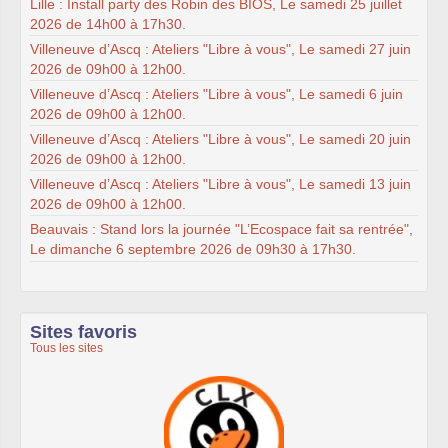
Lille : Install party des Robin des BIOS, Le samedi 25 juillet
2026 de 14h00 à 17h30.
Villeneuve d’Ascq : Ateliers "Libre à vous", Le samedi 27 juin
2026 de 09h00 à 12h00.
Villeneuve d’Ascq : Ateliers "Libre à vous", Le samedi 6 juin
2026 de 09h00 à 12h00.
Villeneuve d’Ascq : Ateliers "Libre à vous", Le samedi 20 juin
2026 de 09h00 à 12h00.
Villeneuve d’Ascq : Ateliers "Libre à vous", Le samedi 13 juin
2026 de 09h00 à 12h00.
Beauvais : Stand lors la journée "L’Ecospace fait sa rentrée",
Le dimanche 6 septembre 2026 de 09h30 à 17h30.
Sites favoris
Tous les sites