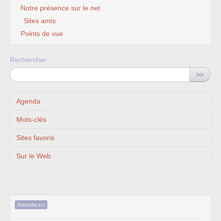
Notre présence sur le net
Sites amis
Points de vue
Rechercher :
>>
Agenda
Mots-clés
Sites favoris
Sur le Web
Annonces