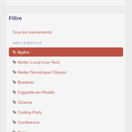
Filtre
Tous les évènements
AVEC LE MOT-CLÉ
Apéro
Atelier Local-Low-Tech
Atelier Numérique Citoyen
Braderie
Cappelle-en-Pévèle
Cinéma
Coding-Party
Conférence