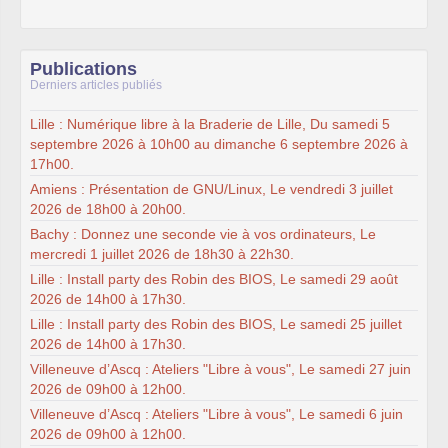
Publications
Derniers articles publiés
Lille : Numérique libre à la Braderie de Lille, Du samedi 5
septembre 2026 à 10h00 au dimanche 6 septembre 2026 à
17h00.
Amiens : Présentation de GNU/Linux, Le vendredi 3 juillet
2026 de 18h00 à 20h00.
Bachy : Donnez une seconde vie à vos ordinateurs, Le
mercredi 1 juillet 2026 de 18h30 à 22h30.
Lille : Install party des Robin des BIOS, Le samedi 29 août
2026 de 14h00 à 17h30.
Lille : Install party des Robin des BIOS, Le samedi 25 juillet
2026 de 14h00 à 17h30.
Villeneuve d’Ascq : Ateliers "Libre à vous", Le samedi 27 juin
2026 de 09h00 à 12h00.
Villeneuve d’Ascq : Ateliers "Libre à vous", Le samedi 6 juin
2026 de 09h00 à 12h00.