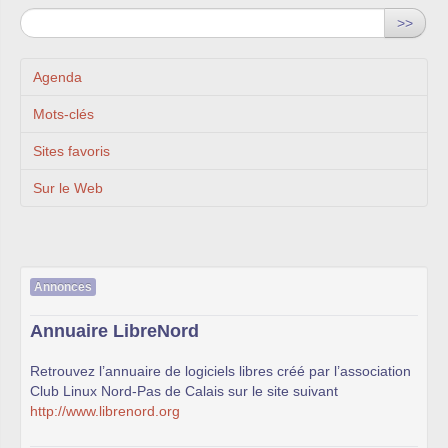
>>
Agenda
Mots-clés
Sites favoris
Sur le Web
Annonces
Annuaire LibreNord
Retrouvez l’annuaire de logiciels libres créé par l’association
Club Linux Nord-Pas de Calais sur le site suivant
http://www.librenord.org