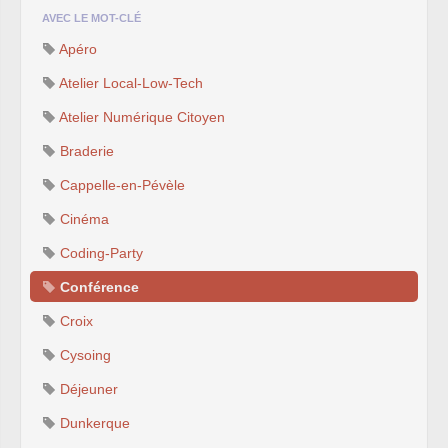
AVEC LE MOT-CLÉ
Apéro
Atelier Local-Low-Tech
Atelier Numérique Citoyen
Braderie
Cappelle-en-Pévèle
Cinéma
Coding-Party
Conférence
Croix
Cysoing
Déjeuner
Dunkerque