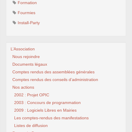
Formation
Fourmies
Install-Party
L’Association
Nous rejoindre
Documents légaux
Comptes rendus des assemblées générales
Comptes rendus des conseils d’administration
Nos actions
2002 : Projet OPIC
2003 : Concours de programmation
2009 : Logiciels Libres en Mairies
Les comptes-rendus des manifestations
Listes de diffusion