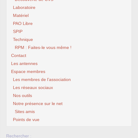
Laboratoire
Matériel
PAO Libre
SPIP
Technique
RPM : Faites-le vous même !
Contact
Les antennes
Espace membres
Les membres de l’association
Les réseaux sociaux
Nos outils
Notre présence sur le net
Sites amis
Points de vue
Rechercher :