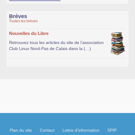
Brèves
Toutes les brèves
Nouvelles du Libre
Retrouvez tous les articles du site de l’association
Club Linux Nord-Pas de Calais dans la (…)
Plan du site
Contact
Lettre d'information
SPIP