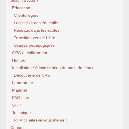
Besoin d’Aide ?
Education
Clients légers
Logiciels libres éducatifs
Réseaux dans les écoles
Transition vers le Libre...
Usages pédagogiques
GPG et chiffrement
Humour
Installation / Administration de base de Linux
Découverte de CVS
Laboratoire
Matériel
PAO Libre
SPIP
Technique
RPM : Faites-le vous même !
Contact