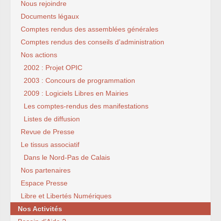
Nous rejoindre
Documents légaux
Comptes rendus des assemblées générales
Comptes rendus des conseils d’administration
Nos actions
2002 : Projet OPIC
2003 : Concours de programmation
2009 : Logiciels Libres en Mairies
Les comptes-rendus des manifestations
Listes de diffusion
Revue de Presse
Le tissus associatif
Dans le Nord-Pas de Calais
Nos partenaires
Espace Presse
Libre et Libertés Numériques
Nos Activités