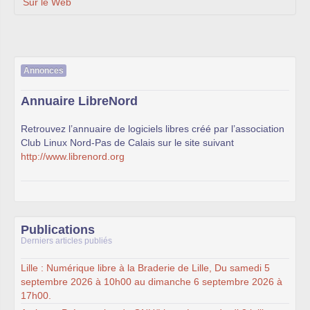
Sur le Web
Annonces
Annuaire LibreNord
Retrouvez l’annuaire de logiciels libres créé par l’association
Club Linux Nord-Pas de Calais sur le site suivant
http://www.librenord.org
Publications
Derniers articles publiés
Lille : Numérique libre à la Braderie de Lille, Du samedi 5
septembre 2026 à 10h00 au dimanche 6 septembre 2026 à
17h00.