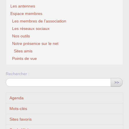
Les antennes
Espace membres
Les membres de l’association
Les réseaux sociaux
Nos outils
Notre présence sur le net
Sites amis
Points de vue
Rechercher :
>>
Agenda
Mots-clés
Sites favoris