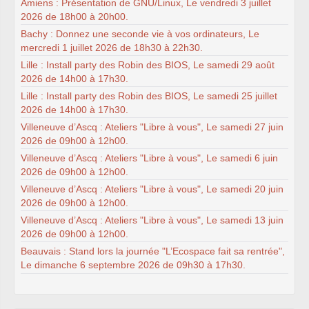
Amiens : Présentation de GNU/Linux, Le vendredi 3 juillet
2026 de 18h00 à 20h00.
Bachy : Donnez une seconde vie à vos ordinateurs, Le
mercredi 1 juillet 2026 de 18h30 à 22h30.
Lille : Install party des Robin des BIOS, Le samedi 29 août
2026 de 14h00 à 17h30.
Lille : Install party des Robin des BIOS, Le samedi 25 juillet
2026 de 14h00 à 17h30.
Villeneuve d’Ascq : Ateliers "Libre à vous", Le samedi 27 juin
2026 de 09h00 à 12h00.
Villeneuve d’Ascq : Ateliers "Libre à vous", Le samedi 6 juin
2026 de 09h00 à 12h00.
Villeneuve d’Ascq : Ateliers "Libre à vous", Le samedi 20 juin
2026 de 09h00 à 12h00.
Villeneuve d’Ascq : Ateliers "Libre à vous", Le samedi 13 juin
2026 de 09h00 à 12h00.
Beauvais : Stand lors la journée "L’Ecospace fait sa rentrée",
Le dimanche 6 septembre 2026 de 09h30 à 17h30.