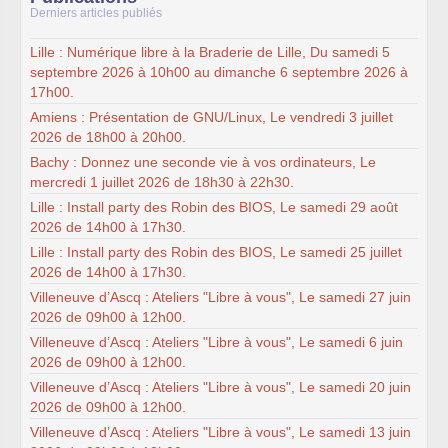
Derniers articles publiés
Lille : Numérique libre à la Braderie de Lille, Du samedi 5
septembre 2026 à 10h00 au dimanche 6 septembre 2026 à
17h00.
Amiens : Présentation de GNU/Linux, Le vendredi 3 juillet
2026 de 18h00 à 20h00.
Bachy : Donnez une seconde vie à vos ordinateurs, Le
mercredi 1 juillet 2026 de 18h30 à 22h30.
Lille : Install party des Robin des BIOS, Le samedi 29 août
2026 de 14h00 à 17h30.
Lille : Install party des Robin des BIOS, Le samedi 25 juillet
2026 de 14h00 à 17h30.
Villeneuve d’Ascq : Ateliers "Libre à vous", Le samedi 27 juin
2026 de 09h00 à 12h00.
Villeneuve d’Ascq : Ateliers "Libre à vous", Le samedi 6 juin
2026 de 09h00 à 12h00.
Villeneuve d’Ascq : Ateliers "Libre à vous", Le samedi 20 juin
2026 de 09h00 à 12h00.
Villeneuve d’Ascq : Ateliers "Libre à vous", Le samedi 13 juin