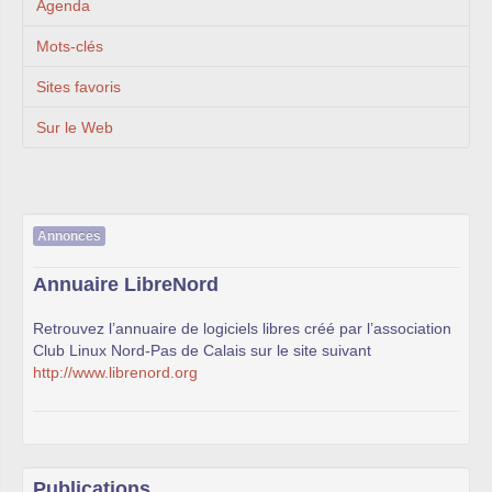
Agenda
Mots-clés
Sites favoris
Sur le Web
Annonces
Annuaire LibreNord
Retrouvez l’annuaire de logiciels libres créé par l’association
Club Linux Nord-Pas de Calais sur le site suivant
http://www.librenord.org
Publications