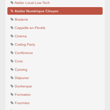
Atelier Local-Low-Tech
Atelier Numérique Citoyen
Braderie
Cappelle-en-Pévèle
Cinéma
Coding-Party
Conférence
Croix
Cysoing
Déjeuner
Dunkerque
Formation
Fourmies