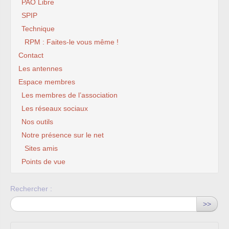
PAO Libre
SPIP
Technique
RPM : Faites-le vous même !
Contact
Les antennes
Espace membres
Les membres de l’association
Les réseaux sociaux
Nos outils
Notre présence sur le net
Sites amis
Points de vue
Rechercher :
>>