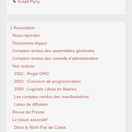
Install-Party
L’Association
Nous rejoindre
Documents légaux
Comptes rendus des assemblées générales
Comptes rendus des conseils d’administration
Nos actions
2002 : Projet OPIC
2003 : Concours de programmation
2009 : Logiciels Libres en Mairies
Les comptes-rendus des manifestations
Listes de diffusion
Revue de Presse
Le tissus associatif
Dans le Nord-Pas de Calais