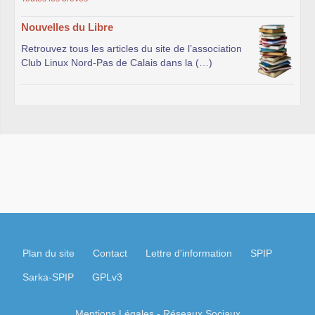
Nouvelles du Libre
Retrouvez tous les articles du site de l’association
Club Linux Nord-Pas de Calais dans la (…)
Plan du site
Contact
Lettre d'information
SPIP
Sarka-SPIP
GPLv3
Mentions Légales
- Réseaux Sociaux