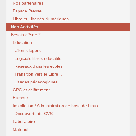
Nos partenaires
Espace Presse
Libre et Libertés Numériques
Nos Activités
Besoin d’Aide ?
Education
Clients légers
Logiciels libres éducatifs
Réseaux dans les écoles
Transition vers le Libre...
Usages pédagogiques
GPG et chiffrement
Humour
Installation / Administration de base de Linux
Découverte de CVS
Laboratoire
Matériel