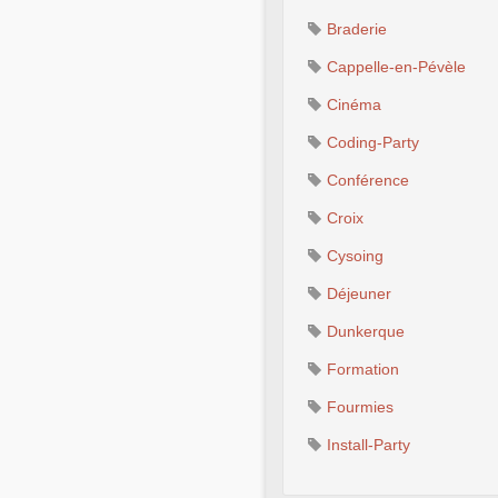
Braderie
Cappelle-en-Pévèle
Cinéma
Coding-Party
Conférence
Croix
Cysoing
Déjeuner
Dunkerque
Formation
Fourmies
Install-Party