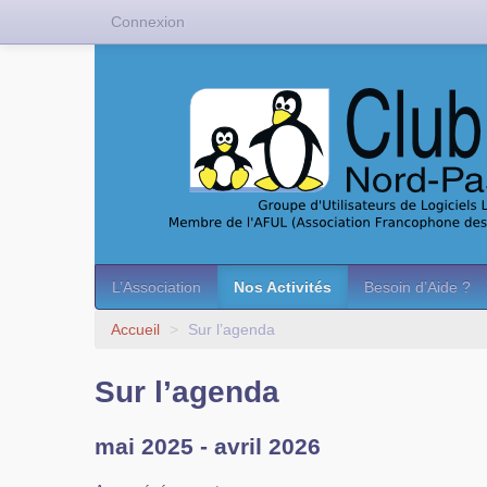
Connexion
L’Association
Nos Activités
Besoin d’Aide ?
Accueil
>
Sur l’agenda
Sur l’agenda
mai 2025 - avril 2026