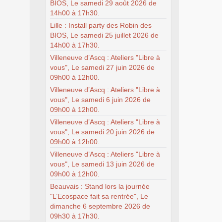
BIOS, Le samedi 29 août 2026 de
14h00 à 17h30.
Lille : Install party des Robin des
BIOS, Le samedi 25 juillet 2026 de
14h00 à 17h30.
Villeneuve d’Ascq : Ateliers "Libre à
vous", Le samedi 27 juin 2026 de
09h00 à 12h00.
Villeneuve d’Ascq : Ateliers "Libre à
vous", Le samedi 6 juin 2026 de
09h00 à 12h00.
Villeneuve d’Ascq : Ateliers "Libre à
vous", Le samedi 20 juin 2026 de
09h00 à 12h00.
Villeneuve d’Ascq : Ateliers "Libre à
vous", Le samedi 13 juin 2026 de
09h00 à 12h00.
Beauvais : Stand lors la journée
"L’Ecospace fait sa rentrée", Le
dimanche 6 septembre 2026 de
09h30 à 17h30.