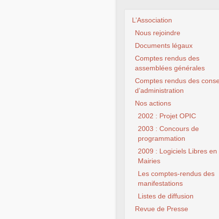
L’Association
Nous rejoindre
Documents légaux
Comptes rendus des
assemblées générales
Comptes rendus des conse
d’administration
Nos actions
2002 : Projet OPIC
2003 : Concours de
programmation
2009 : Logiciels Libres en
Mairies
Les comptes-rendus des
manifestations
Listes de diffusion
Revue de Presse