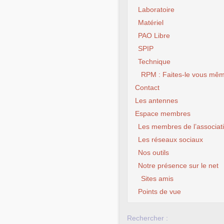
Laboratoire
Matériel
PAO Libre
SPIP
Technique
RPM : Faites-le vous mêm
Contact
Les antennes
Espace membres
Les membres de l’associat
Les réseaux sociaux
Nos outils
Notre présence sur le net
Sites amis
Points de vue
Rechercher :