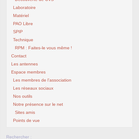
Laboratoire
Matériel
PAO Libre
SPIP
Technique
RPM : Faites-le vous même !
Contact
Les antennes
Espace membres
Les membres de l’association
Les réseaux sociaux
Nos outils
Notre présence sur le net
Sites amis
Points de vue
Rechercher :