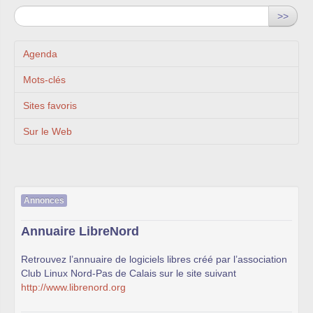
>>
Agenda
Mots-clés
Sites favoris
Sur le Web
Annonces
Annuaire LibreNord
Retrouvez l’annuaire de logiciels libres créé par l’association
Club Linux Nord-Pas de Calais sur le site suivant
http://www.librenord.org