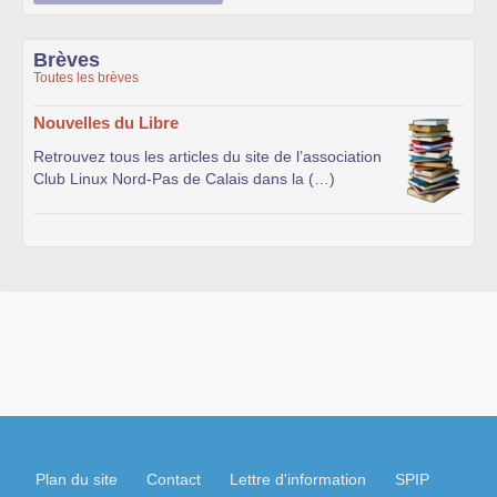
Brèves
Toutes les brèves
Nouvelles du Libre
Retrouvez tous les articles du site de l’association
Club Linux Nord-Pas de Calais dans la (…)
Plan du site
Contact
Lettre d'information
SPIP