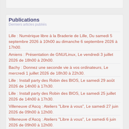
Publications
Derniers articles publiés
Lille : Numérique libre à la Braderie de Lille, Du samedi 5
septembre 2026 à 10h00 au dimanche 6 septembre 2026 à
17h00.
Amiens : Présentation de GNU/Linux, Le vendredi 3 juillet
2026 de 18h00 à 20h00.
Bachy : Donnez une seconde vie à vos ordinateurs, Le
mercredi 1 juillet 2026 de 18h30 à 22h30.
Lille : Install party des Robin des BIOS, Le samedi 29 août
2026 de 14h00 à 17h30.
Lille : Install party des Robin des BIOS, Le samedi 25 juillet
2026 de 14h00 à 17h30.
Villeneuve d’Ascq : Ateliers "Libre à vous", Le samedi 27 juin
2026 de 09h00 à 12h00.
Villeneuve d’Ascq : Ateliers "Libre à vous", Le samedi 6 juin
2026 de 09h00 à 12h00.