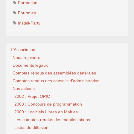
Formation
Fourmies
Install-Party
L’Association
Nous rejoindre
Documents légaux
Comptes rendus des assemblées générales
Comptes rendus des conseils d’administration
Nos actions
2002 : Projet OPIC
2003 : Concours de programmation
2009 : Logiciels Libres en Mairies
Les comptes-rendus des manifestations
Listes de diffusion