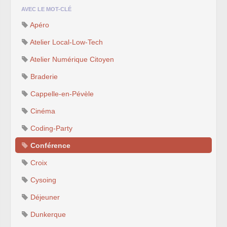
AVEC LE MOT-CLÉ
Apéro
Atelier Local-Low-Tech
Atelier Numérique Citoyen
Braderie
Cappelle-en-Pévèle
Cinéma
Coding-Party
Conférence
Croix
Cysoing
Déjeuner
Dunkerque