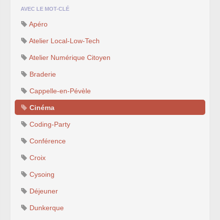
AVEC LE MOT-CLÉ
Apéro
Atelier Local-Low-Tech
Atelier Numérique Citoyen
Braderie
Cappelle-en-Pévèle
Cinéma
Coding-Party
Conférence
Croix
Cysoing
Déjeuner
Dunkerque