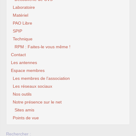
Laboratoire
Matériel
PAO Libre
SPIP
Technique
RPM : Faites-le vous même !
Contact
Les antennes
Espace membres
Les membres de l’association
Les réseaux sociaux
Nos outils
Notre présence sur le net
Sites amis
Points de vue
Rechercher :