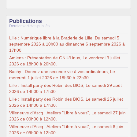
Publications
Derniers articles publiés
Lille : Numérique libre à la Braderie de Lille, Du samedi 5
septembre 2026 à 10h00 au dimanche 6 septembre 2026 à
17h00.
Amiens : Présentation de GNU/Linux, Le vendredi 3 juillet
2026 de 18h00 à 20h00.
Bachy : Donnez une seconde vie à vos ordinateurs, Le
mercredi 1 juillet 2026 de 18h30 à 22h30.
Lille : Install party des Robin des BIOS, Le samedi 29 août
2026 de 14h00 à 17h30.
Lille : Install party des Robin des BIOS, Le samedi 25 juillet
2026 de 14h00 à 17h30.
Villeneuve d’Ascq : Ateliers "Libre à vous", Le samedi 27 juin
2026 de 09h00 à 12h00.
Villeneuve d’Ascq : Ateliers "Libre à vous", Le samedi 6 juin
2026 de 09h00 à 12h00.