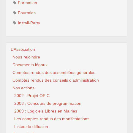
Formation
Fourmies
Install-Party
L’Association
Nous rejoindre
Documents légaux
Comptes rendus des assemblées générales
Comptes rendus des conseils d’administration
Nos actions
2002 : Projet OPIC
2003 : Concours de programmation
2009 : Logiciels Libres en Mairies
Les comptes-rendus des manifestations
Listes de diffusion