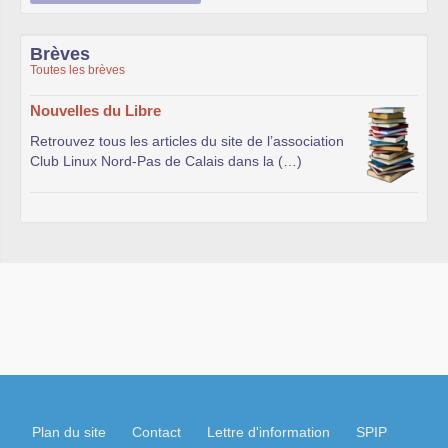
Brèves
Toutes les brèves
Nouvelles du Libre
Retrouvez tous les articles du site de l’association
Club Linux Nord-Pas de Calais dans la (…)
Plan du site
Contact
Lettre d'information
SPIP