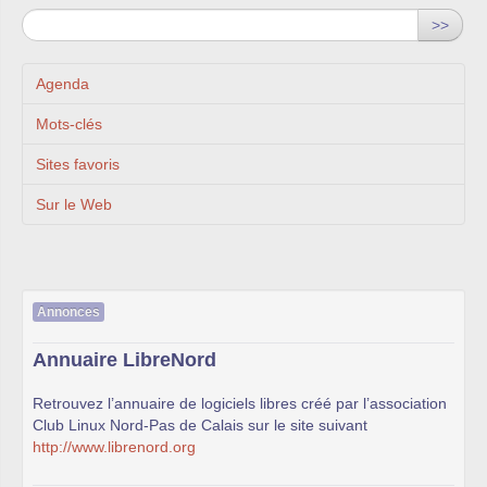
>>
Agenda
Mots-clés
Sites favoris
Sur le Web
Annonces
Annuaire LibreNord
Retrouvez l’annuaire de logiciels libres créé par l’association
Club Linux Nord-Pas de Calais sur le site suivant
http://www.librenord.org