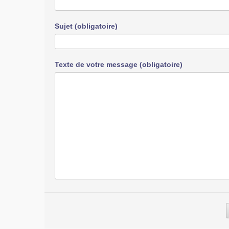
Sujet (obligatoire)
Texte de votre message (obligatoire)