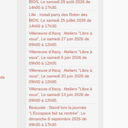
BIOS, Le samedi 29 août 2026 de
14h00 à 17h30.
Lille : Install party des Robin des
BIOS, Le samedi 25 juillet 2026 de
14h00 à 17h30.
Villeneuve d’Ascq : Ateliers "Libre à
vous", Le samedi 27 juin 2026 de
09h00 à 12h00.
Villeneuve d’Ascq : Ateliers "Libre à
vous", Le samedi 6 juin 2026 de
09h00 à 12h00.
Villeneuve d’Ascq : Ateliers "Libre à
vous", Le samedi 20 juin 2026 de
 de
09h00 à 12h00.
Villeneuve d’Ascq : Ateliers "Libre à
vous", Le samedi 13 juin 2026 de
09h00 à 12h00.
Beauvais : Stand lors la journée
"L’Ecospace fait sa rentrée", Le
dimanche 6 septembre 2026 de
09h30 à 17h30.