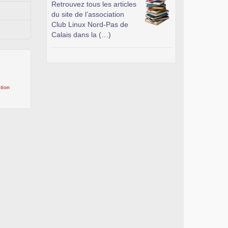
Retrouvez tous les articles
du site de l’association
Club Linux Nord-Pas de
Calais dans la (…)
tion