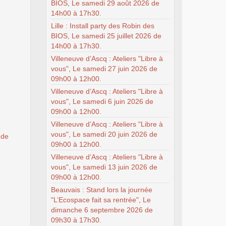
BIOS, Le samedi 29 août 2026 de
14h00 à 17h30.
Lille : Install party des Robin des
BIOS, Le samedi 25 juillet 2026 de
14h00 à 17h30.
Villeneuve d’Ascq : Ateliers "Libre à
vous", Le samedi 27 juin 2026 de
09h00 à 12h00.
Villeneuve d’Ascq : Ateliers "Libre à
vous", Le samedi 6 juin 2026 de
09h00 à 12h00.
Villeneuve d’Ascq : Ateliers "Libre à
vous", Le samedi 20 juin 2026 de
 de
09h00 à 12h00.
Villeneuve d’Ascq : Ateliers "Libre à
vous", Le samedi 13 juin 2026 de
09h00 à 12h00.
Beauvais : Stand lors la journée
"L’Ecospace fait sa rentrée", Le
dimanche 6 septembre 2026 de
09h30 à 17h30.