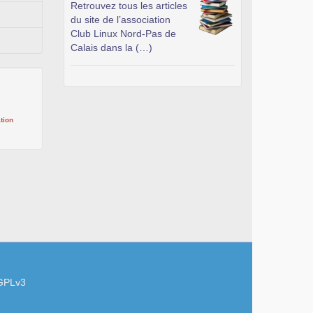
Retrouvez tous les articles
du site de l’association
Club Linux Nord-Pas de
Calais dans la (…)
tion
GPLv3