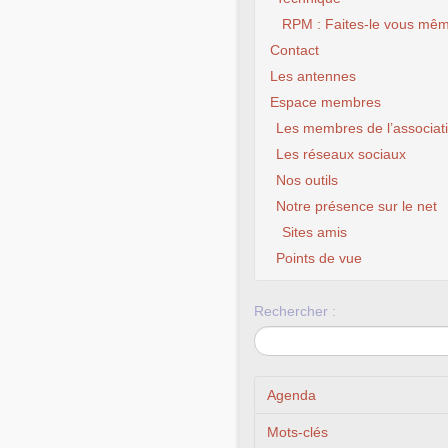
RPM : Faites-le vous mêm
Contact
Les antennes
Espace membres
Les membres de l’associat
Les réseaux sociaux
Nos outils
Notre présence sur le net
Sites amis
Points de vue
Rechercher :
Agenda
Mots-clés