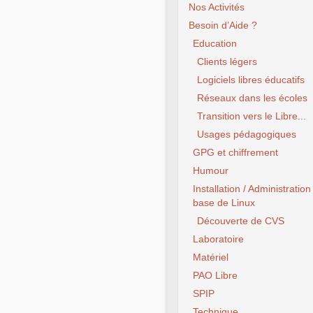
Nos Activités
Besoin d’Aide ?
Education
Clients légers
Logiciels libres éducatifs
Réseaux dans les écoles
Transition vers le Libre...
Usages pédagogiques
GPG et chiffrement
Humour
Installation / Administration
base de Linux
Découverte de CVS
Laboratoire
Matériel
PAO Libre
SPIP
Technique