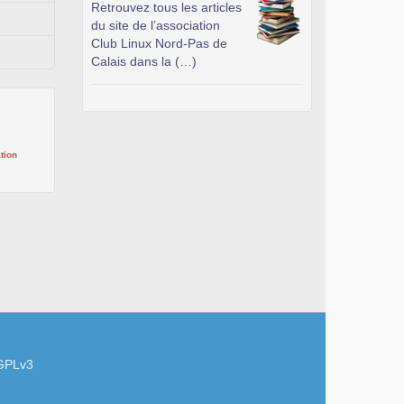
Retrouvez tous les articles
du site de l’association
Club Linux Nord-Pas de
Calais dans la (…)
tion
GPLv3