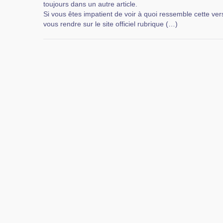
toujours dans un autre article.
Si vous êtes impatient de voir à quoi ressemble cette versi
vous rendre sur le site officiel rubrique (…)