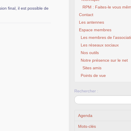
RPM : Faites-le vous mêm
on final, il est possible de
Contact
Les antennes
Espace membres
Les membres de l’associat
Les réseaux sociaux
Nos outils
Notre présence sur le net
Sites amis
Points de vue
Rechercher :
Agenda
Mots-clés