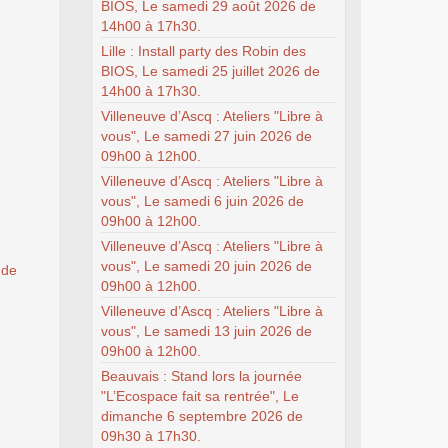
BIOS, Le samedi 29 août 2026 de
14h00 à 17h30.
Lille : Install party des Robin des
BIOS, Le samedi 25 juillet 2026 de
14h00 à 17h30.
Villeneuve d’Ascq : Ateliers "Libre à
vous", Le samedi 27 juin 2026 de
09h00 à 12h00.
Villeneuve d’Ascq : Ateliers "Libre à
vous", Le samedi 6 juin 2026 de
09h00 à 12h00.
Villeneuve d’Ascq : Ateliers "Libre à
vous", Le samedi 20 juin 2026 de
 de
09h00 à 12h00.
Villeneuve d’Ascq : Ateliers "Libre à
vous", Le samedi 13 juin 2026 de
09h00 à 12h00.
Beauvais : Stand lors la journée
"L’Ecospace fait sa rentrée", Le
dimanche 6 septembre 2026 de
09h30 à 17h30.