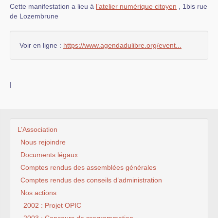
Cette manifestation a lieu à
l’atelier numérique citoyen
, 1bis rue
de Lozembrune
Voir en ligne :
https://www.agendadulibre.org/event...
|
L’Association
Nous rejoindre
Documents légaux
Comptes rendus des assemblées générales
Comptes rendus des conseils d’administration
Nos actions
2002 : Projet OPIC
2003 : Concours de programmation