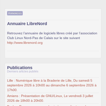
Annonces
Annuaire LibreNord
Retrouvez l’annuaire de logiciels libres créé par l’association
Club Linux Nord-Pas de Calais sur le site suivant
http://www.librenord.org
Publications
Derniers articles publiés
Lille : Numérique libre à la Braderie de Lille, Du samedi 5
septembre 2026 à 10h00 au dimanche 6 septembre 2026 à
17h00.
Amiens : Présentation de GNU/Linux, Le vendredi 3 juillet
2026 de 18h00 à 20h00.