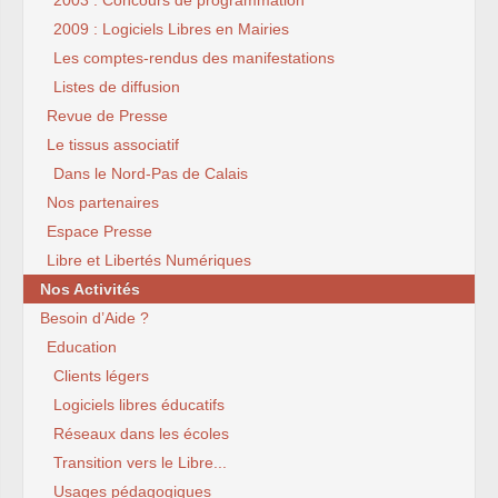
2009 : Logiciels Libres en Mairies
Les comptes-rendus des manifestations
Listes de diffusion
Revue de Presse
Le tissus associatif
Dans le Nord-Pas de Calais
Nos partenaires
Espace Presse
Libre et Libertés Numériques
Nos Activités
Besoin d’Aide ?
Education
Clients légers
Logiciels libres éducatifs
Réseaux dans les écoles
Transition vers le Libre...
Usages pédagogiques