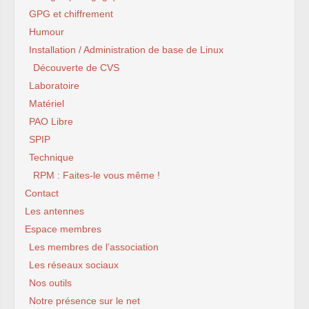
GPG et chiffrement
Humour
Installation / Administration de base de Linux
Découverte de CVS
Laboratoire
Matériel
PAO Libre
SPIP
Technique
RPM : Faites-le vous même !
Contact
Les antennes
Espace membres
Les membres de l’association
Les réseaux sociaux
Nos outils
Notre présence sur le net