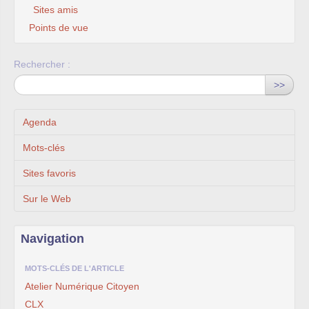
Sites amis
Points de vue
Rechercher :
>>
Agenda
Mots-clés
Sites favoris
Sur le Web
Navigation
MOTS-CLÉS DE L'ARTICLE
Atelier Numérique Citoyen
CLX