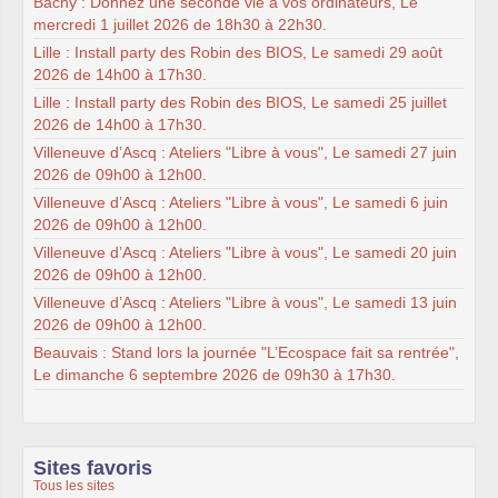
Bachy : Donnez une seconde vie à vos ordinateurs, Le
mercredi 1 juillet 2026 de 18h30 à 22h30.
Lille : Install party des Robin des BIOS, Le samedi 29 août
2026 de 14h00 à 17h30.
Lille : Install party des Robin des BIOS, Le samedi 25 juillet
2026 de 14h00 à 17h30.
Villeneuve d’Ascq : Ateliers "Libre à vous", Le samedi 27 juin
2026 de 09h00 à 12h00.
Villeneuve d’Ascq : Ateliers "Libre à vous", Le samedi 6 juin
2026 de 09h00 à 12h00.
Villeneuve d’Ascq : Ateliers "Libre à vous", Le samedi 20 juin
2026 de 09h00 à 12h00.
Villeneuve d’Ascq : Ateliers "Libre à vous", Le samedi 13 juin
2026 de 09h00 à 12h00.
Beauvais : Stand lors la journée "L’Ecospace fait sa rentrée",
Le dimanche 6 septembre 2026 de 09h30 à 17h30.
Sites favoris
Tous les sites