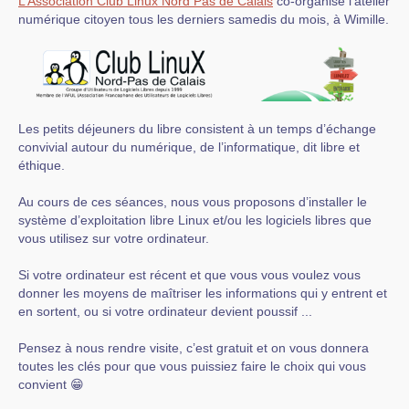
L’Association Club Linux Nord Pas de Calais
co-organise l’atelier
numérique citoyen tous les derniers samedis du mois, à Wimille.
Les petits déjeuners du libre consistent à un temps d’échange
convivial autour du numérique, de l’informatique, dit libre et
éthique.
Au cours de ces séances, nous vous proposons d’installer le
système d’exploitation libre Linux et/ou les logiciels libres que
vous utilisez sur votre ordinateur.
Si votre ordinateur est récent et que vous vous voulez vous
donner les moyens de maîtriser les informations qui y entrent et
en sortent, ou si votre ordinateur devient poussif ...
Pensez à nous rendre visite, c’est gratuit et on vous donnera
toutes les clés pour que vous puissiez faire le choix qui vous
convient 😁